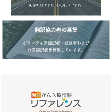
配信は「まぐまぐ」を利用しています。