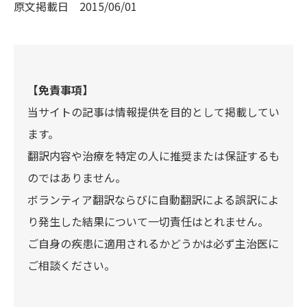
原文掲載日
2015/06/01
【免責事項】
当サイトの記事は情報提供を目的として掲載してい
ます。
翻訳内容や治療を特定の人に推奨または保証するも
のではありません。
ボランティア翻訳ならびに自動翻訳による誤訳によ
り発生した結果について一切責任はとれません。
ご自身の疾患に適用されるかどうかは必ず主治医に
ご相談ください。