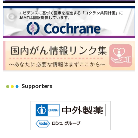
Supporters