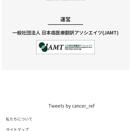
運営
一般社団法人 日本癌医療翻訳アソシエイツ(JAMT)
Tweets by cancer_ref
私たちについて
サイトマップ