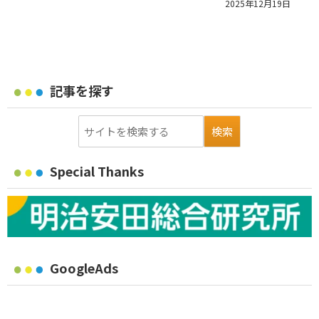
2025年12月19日
記事を探す
Special Thanks
GoogleAds