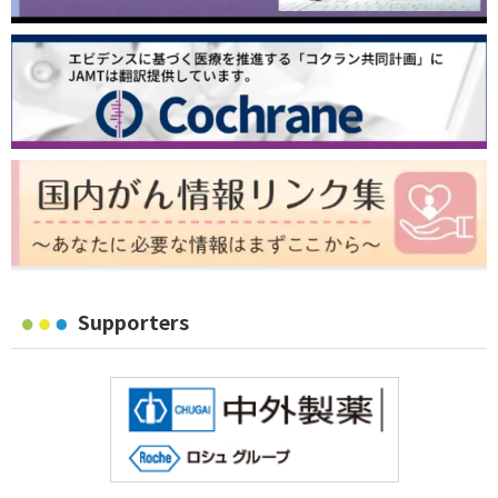
Supporters