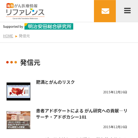
HOME
発信元
発信元
肥満とがんのリスク
2015年12月16日
患者アドボケートによる がん研究への貢献―リ
サーチ・アドボカシー101
2015年12月16日