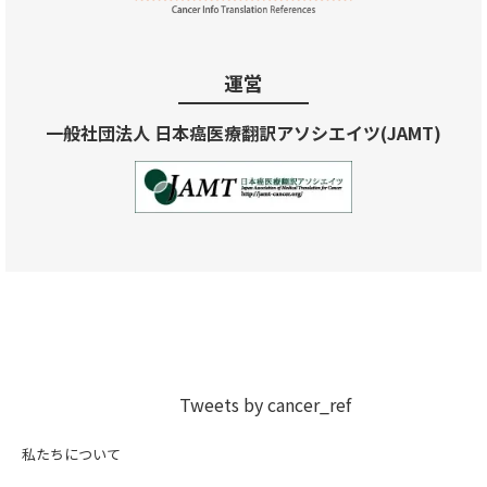
運営
一般社団法人 日本癌医療翻訳アソシエイツ(JAMT)
Tweets by cancer_ref
私たちについて