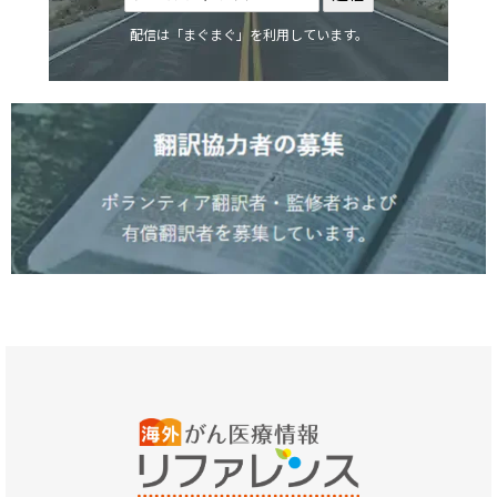
配信は「まぐまぐ」を利用しています。