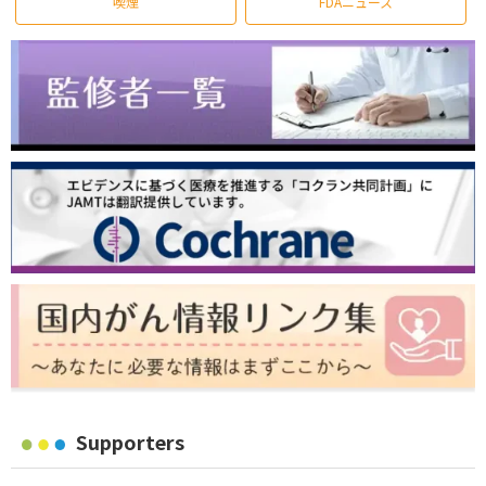
喫煙
FDAニュース
Supporters