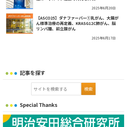
2025年6月20日
【ASCO25】ダナファーバー①乳がん、大腸が
ん標準治療の再定義、KRASG12C肺がん、脳
リンパ腫、前立腺がん
2025年6月17日
記事を探す
Special Thanks