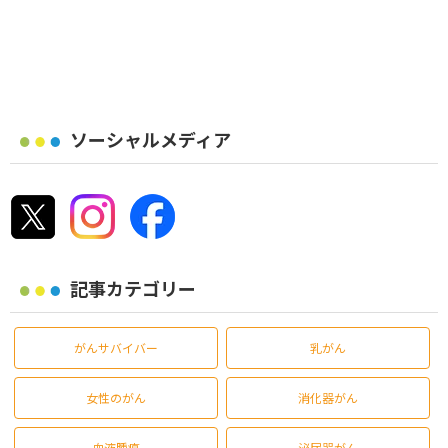
ソーシャルメディア
記事カテゴリー
がんサバイバー
乳がん
女性のがん
消化器がん
血液腫瘍
泌尿器がん