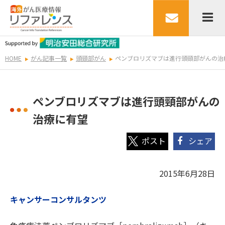
HOME
がん記事一覧
頭頸部がん
ペンブロリズマブは進行頭頸部がんの治
ペンブロリズマブは進行頭頸部がんの
治療に有望
シェア
2015年6月28日
キャンサーコンサルタンツ