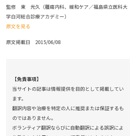
監修
東 光久（腫瘍内科、緩和ケア／福島県立医科大
学白河総合診療アカデミー）
原文を見る
原文掲載日
2015/06/08
【免責事項】
当サイトの記事は情報提供を目的として掲載してい
ます。
翻訳内容や治療を特定の人に推奨または保証するも
のではありません。
ボランティア翻訳ならびに自動翻訳による誤訳によ