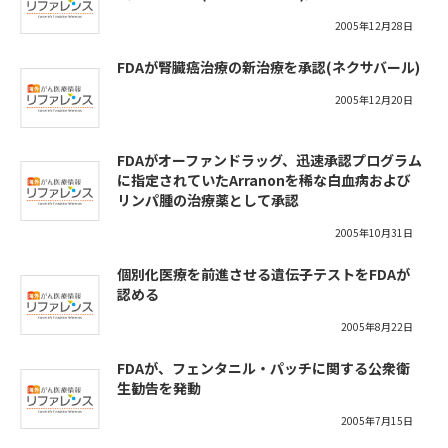
2005年12月28日
FDAが腎臓癌治療の新治療を承認(ネクサバール)
2005年12月20日
FDAがオーファンドラッグ、迅速承認プログラム
に指定されていたArranonを稀な白血病および
リンパ腫の治療薬として承認
2005年10月31日
個別化医療を前進させる遺伝子テストをFDAが
認める
2005年8月22日
FDAが、フェンタニル・パッチに関する公衆衛
生勧告を発動
2005年7月15日