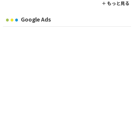
＋ もっと見る
Google Ads