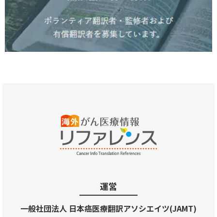
運営
一般社団法人 日本癌医療翻訳アソシエイツ(JAMT)