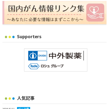
Supporters
人気記事
2026/5/11
がん治療