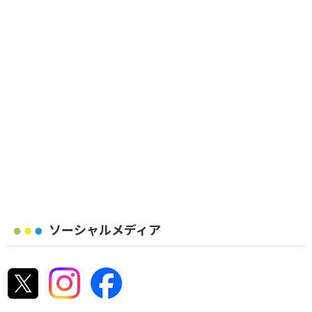
ソーシャルメディア