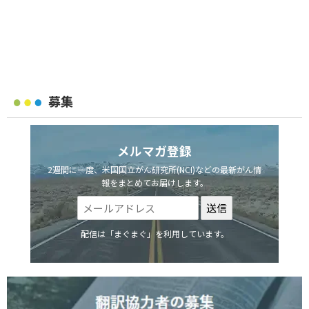
募集
メルマガ登録
2週間に一度、米国国立がん研究所(NCI)などの最新がん情
報をまとめてお届けします。
配信は「まぐまぐ」を利用しています。