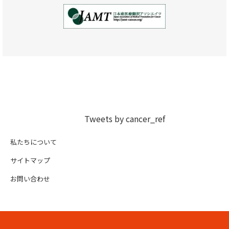
Tweets by cancer_ref
私たちについて
サイトマップ
お問い合わせ