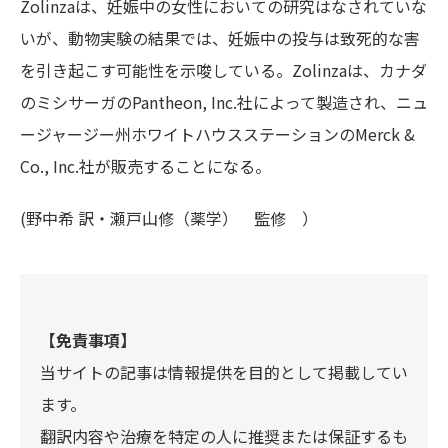
Zolinzaは、妊娠中の女性においての研究はなされていな
いが、動物実験の結果では、妊娠中の投与は致死的な害
を引き起こす可能性を示唆している。Zolinzaは、カナダ
のミシサーガのPantheon, Inc.社によって製造され、ニュ
ージャージー州ホワイトハウスステーションのMerck &
Co., Inc.社が販売することになる。
(野中希 訳・瀬戸山修（薬学） 監修 ）
【免責事項】
当サイトの記事は情報提供を目的として掲載してい
ます。
翻訳内容や治療を特定の人に推奨または保証するも