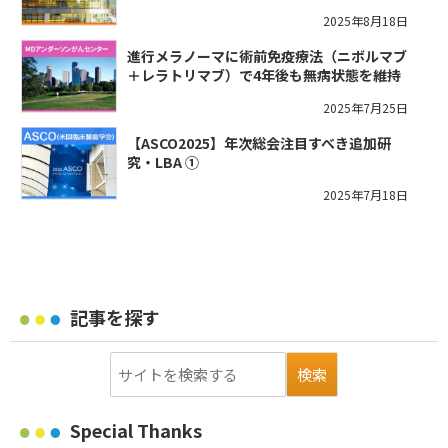
2025年8月18日
進行メラノーマに術前免疫療法（ニボルマブ
＋レラトリマブ）で4年後も無病状態を維持
2025年7月25日
【ASCO2025】年次総会注目すべき追加研
究・LBA ①
2025年7月18日
記事を探す
Special Thanks