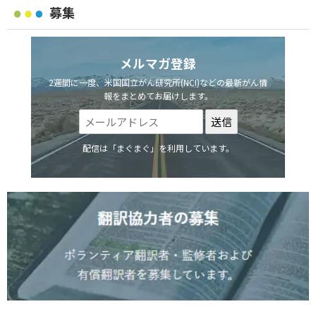
募集
メルマガ登録
2週間に一度、米国国立がん研究所(NCI)などの最新がん情
報をまとめてお届けします。
配信は「まぐまぐ」を利用しています。