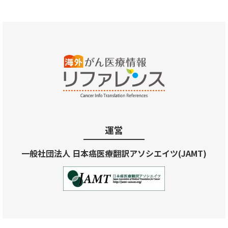
運営
一般社団法人 日本癌医療翻訳アソシエイツ(JAMT)