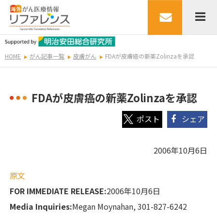
HOME
がん記事一覧
皮膚がん
FDAが皮膚癌の新薬Zolinzaを承認
FDAが皮膚癌の新薬Zolinzaを承認
シェア
2006年10月6日
原文
FOR IMMEDIATE RELEASE:
2006年10月6日
Media Inquiries:
Megan Moynahan, 301-827-6242