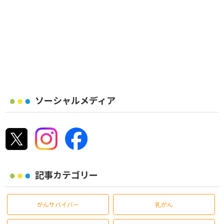
ソーシャルメディア
記事カテゴリー
がんサバイバー
乳がん