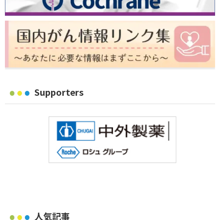
Supporters
人気記事