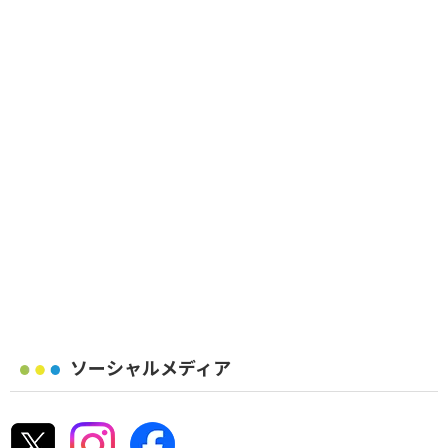
ソーシャルメディア