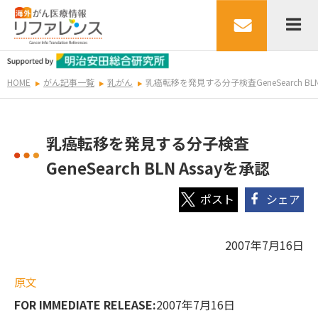
HOME
がん記事一覧
乳がん
乳癌転移を発見する分子検査GeneSearch BLN
乳癌転移を発見する分子検査
GeneSearch BLN Assayを承認
シェア
2007年7月16日
原文
FOR IMMEDIATE RELEASE:
2007年7月16日