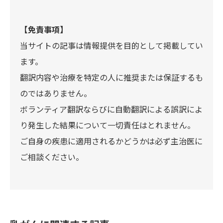
【免責事項】
当サイトの記事は情報提供を目的として掲載してい
ます。
翻訳内容や治療を特定の人に推奨または保証するも
のではありません。
ボランティア翻訳ならびに自動翻訳による誤訳によ
り発生した結果について一切責任はとれません。
ご自身の疾患に適用されるかどうかは必ず主治医に
ご相談ください。