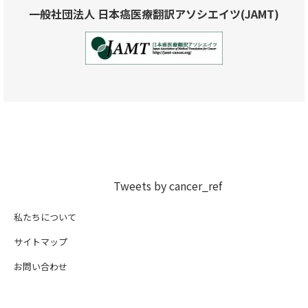
一般社団法人 日本癌医療翻訳アソシエイツ(JAMT)
Tweets by cancer_ref
私たちについて
サイトマップ
お問い合わせ