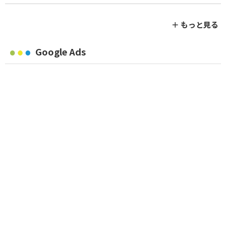
＋ もっと見る
Google Ads