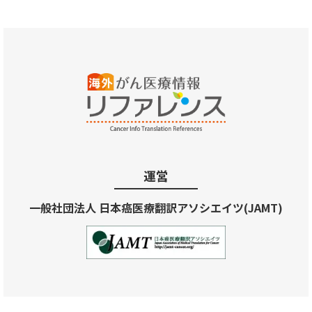
運営
一般社団法人 日本癌医療翻訳アソシエイツ(JAMT)