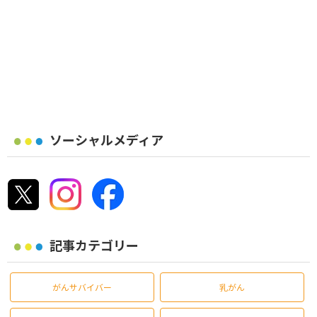
ソーシャルメディア
記事カテゴリー
がんサバイバー
乳がん