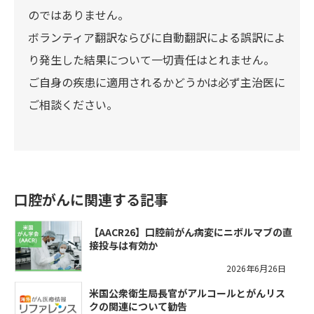
のではありません。
ボランティア翻訳ならびに自動翻訳による誤訳によ
り発生した結果について一切責任はとれません。
ご自身の疾患に適用されるかどうかは必ず主治医に
ご相談ください。
口腔がんに関連する記事
【AACR26】口腔前がん病変にニボルマブの直
接投与は有効か
2026年6月26日
米国公衆衛生局長官がアルコールとがんリス
クの関連について勧告