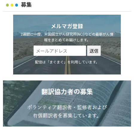
募集
メルマガ登録
2週間に一度、米国国立がん研究所(NCI)などの最新がん情
報をまとめてお届けします。
配信は「まぐまぐ」を利用しています。