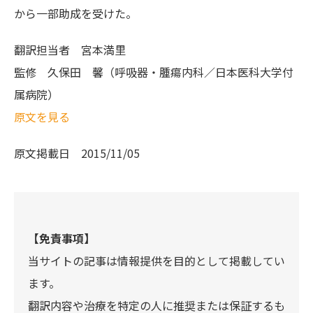
から一部助成を受けた。
翻訳担当者
宮本満里
監修
久保田 馨（呼吸器・腫瘍内科／日本医科大学付
属病院）
原文を見る
原文掲載日
2015/11/05
【免責事項】
当サイトの記事は情報提供を目的として掲載してい
ます。
翻訳内容や治療を特定の人に推奨または保証するも