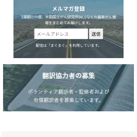
メルマガ登録
2週間に一度、米国国立がん研究所(NCI)などの最新がん情
報をまとめてお届けします。
配信は「まぐまぐ」を利用しています。