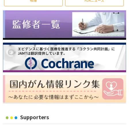
喫煙
FDAニュース
Supporters