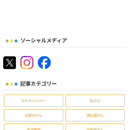
ソーシャルメディア
記事カテゴリー
がんサバイバー
乳がん
女性のがん
消化器がん
血液腫瘍
泌尿器がん