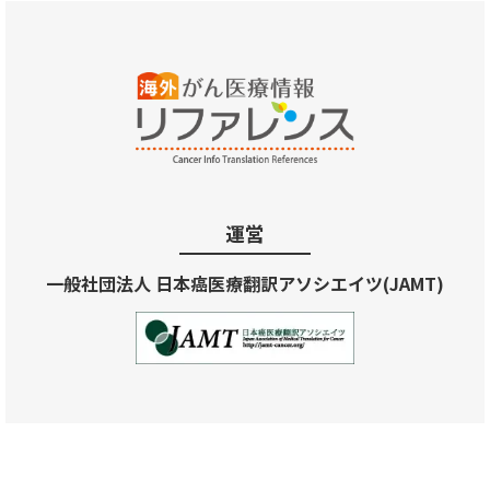
運営
一般社団法人 日本癌医療翻訳アソシエイツ(JAMT)