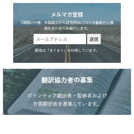
メルマガ登録
2週間に一度、米国国立がん研究所(NCI)などの最新がん情
報をまとめてお届けします。
配信は「まぐまぐ」を利用しています。