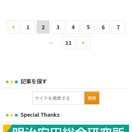
«
1
2
3
4
5
6
7
11
»
…
記事を探す
Special Thanks