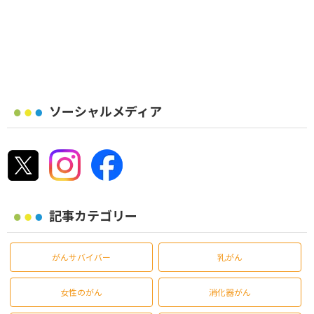
ソーシャルメディア
記事カテゴリー
がんサバイバー
乳がん
女性のがん
消化器がん