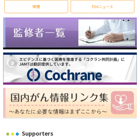
喫煙
FDAニュース
Supporters