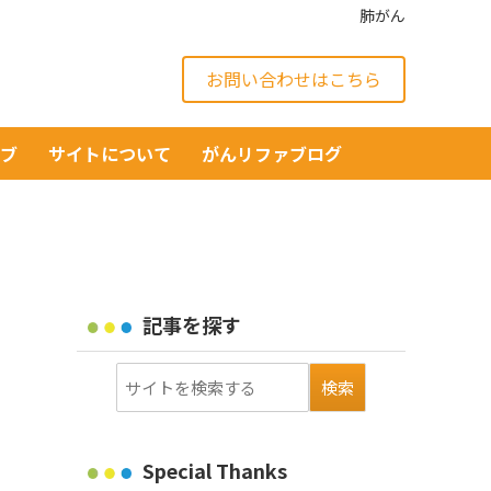
肺がん
お問い合わせはこちら
イブ
サイトについて
がんリファブログ
記事を探す
Special Thanks