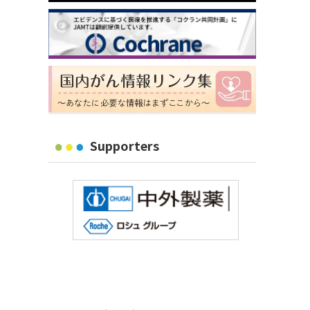
Supporters