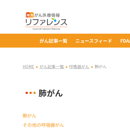
がん記事一覧
ニュースフィード
FD
HOME
がん記事一覧
呼吸器がん
肺がん
肺がん
肺がん
その他の呼吸器がん