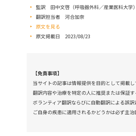
監訳 田中文啓（呼吸器外科／産業医科大学
翻訳担当者 河合加奈
原文を見る
原文掲載日 2023/08/23
【免責事項】
当サイトの記事は情報提供を目的として掲載し
翻訳内容や治療を特定の人に推奨または保証す
ボランティア翻訳ならびに自動翻訳による誤訳
ご自身の疾患に適用されるかどうかは必ず主治