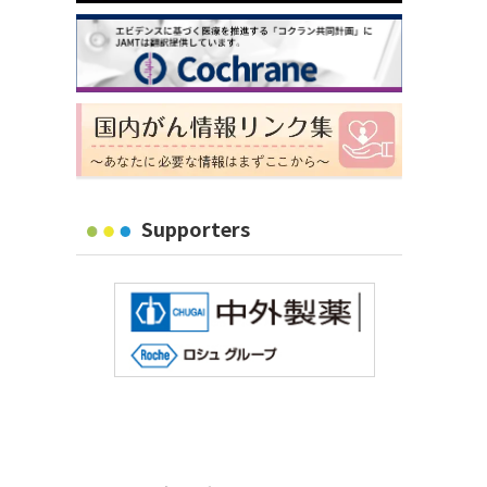
Supporters