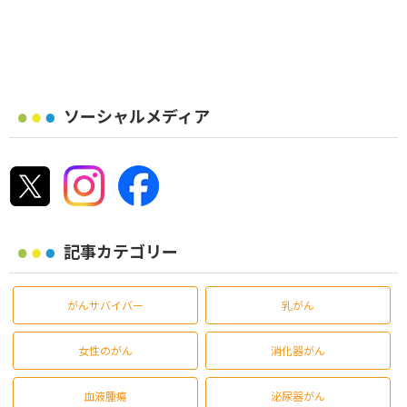
ソーシャルメディア
記事カテゴリー
がんサバイバー
乳がん
女性のがん
消化器がん
血液腫瘍
泌尿器がん