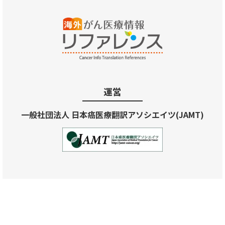
運営
一般社団法人 日本癌医療翻訳アソシエイツ(JAMT)