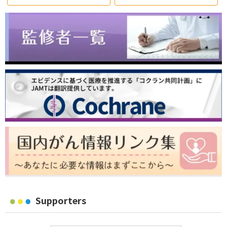
Supporters