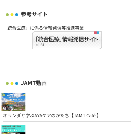
参考サイト
「統合医療」に係る情報発信等推進事業
JAMT動画
オランダと学ぶAYAケアのかたち【JAMT Café 】