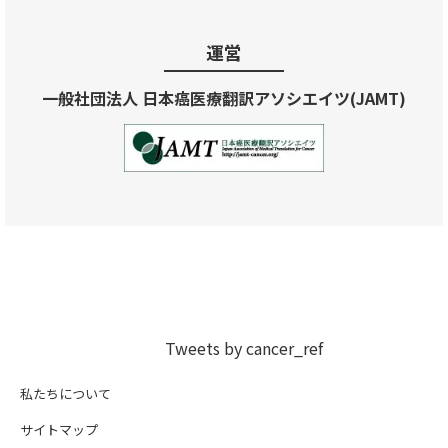
運営
一般社団法人 日本癌医療翻訳アソシエイツ(JAMT)
Tweets by cancer_ref
私たちについて
サイトマップ