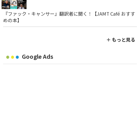
『ファック・キャンサー』翻訳者に聞く！【JAMT Café おすす
めの本】
＋ もっと見る
Google Ads