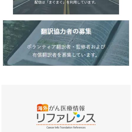
配信は「まぐまぐ」を利用しています。