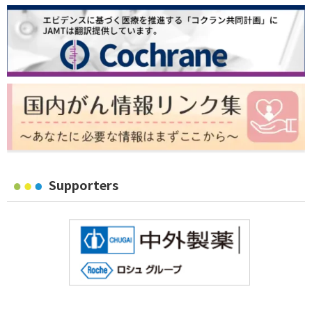
Supporters