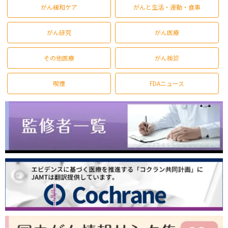
がん緩和ケア
がんと生活・運動・食事
がん研究
がん医療
その他医療
がん検診
喫煙
FDAニュース