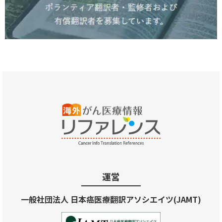
運営
一般社団法人 日本癌医療翻訳アソシエイツ(JAMT)