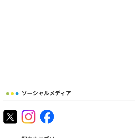
ソーシャルメディア