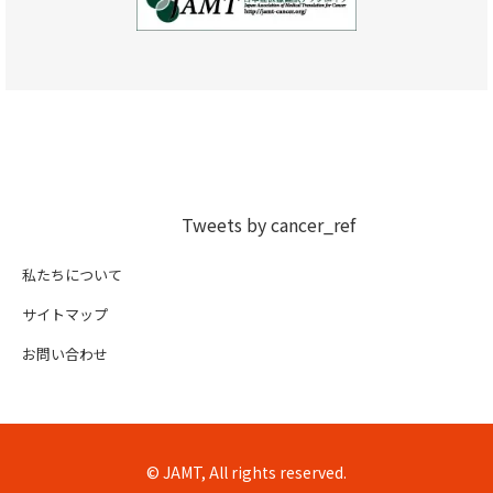
Tweets by cancer_ref
私たちについて
サイトマップ
お問い合わせ
© JAMT, All rights reserved.