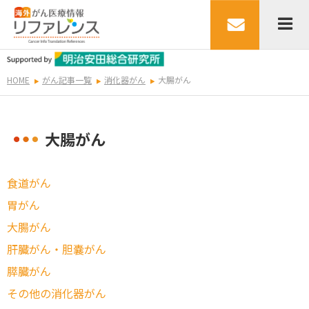
HOME
がん記事一覧
消化器がん
大腸がん
大腸がん
食道がん
胃がん
大腸がん
肝臓がん・胆嚢がん
膵臓がん
その他の消化器がん