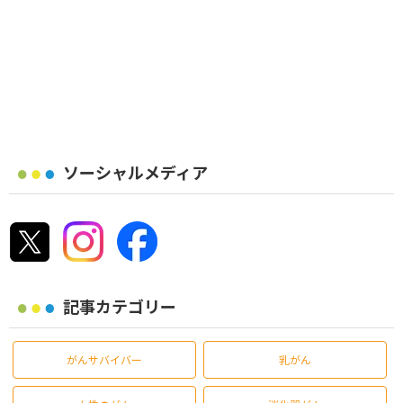
ソーシャルメディア
記事カテゴリー
がんサバイバー
乳がん