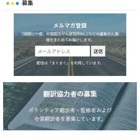
募集
メルマガ登録
2週間に一度、米国国立がん研究所(NCI)などの最新がん情
報をまとめてお届けします。
配信は「まぐまぐ」を利用しています。