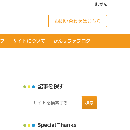
肺がん
お問い合わせはこちら
イブ
サイトについて
がんリファブログ
記事を探す
Special Thanks