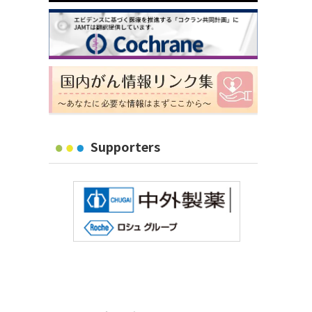
Supporters