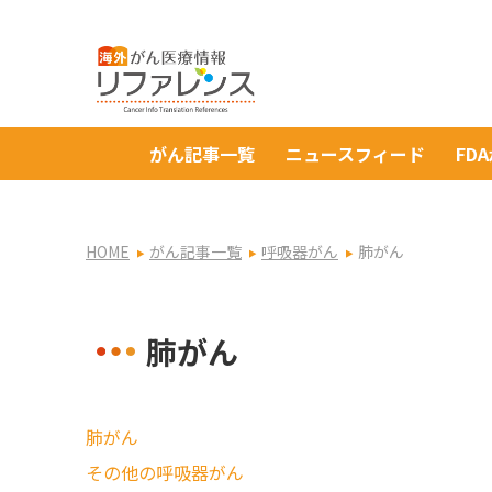
がん記事一覧
ニュースフィード
FD
HOME
がん記事一覧
呼吸器がん
肺がん
肺がん
肺がん
その他の呼吸器がん