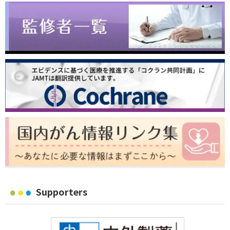
Supporters