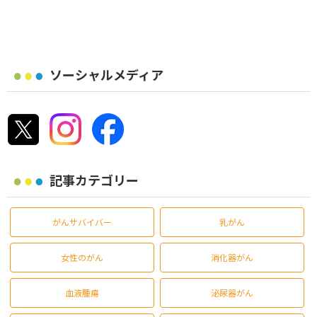
ソーシャルメディア
記事カテゴリー
がんサバイバー
乳がん
女性のがん
消化器がん
血液腫瘍
泌尿器がん