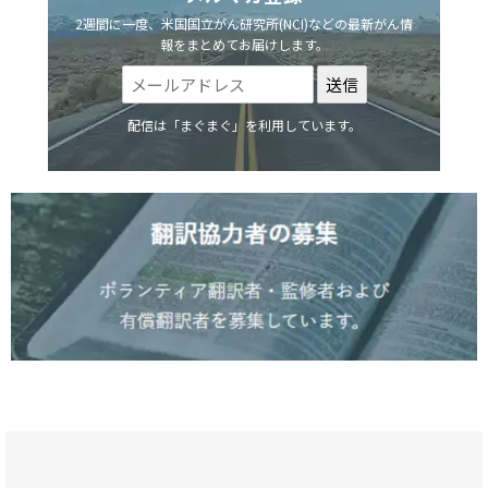
2週間に一度、米国国立がん研究所(NCI)などの最新がん情
報をまとめてお届けします。
配信は「まぐまぐ」を利用しています。