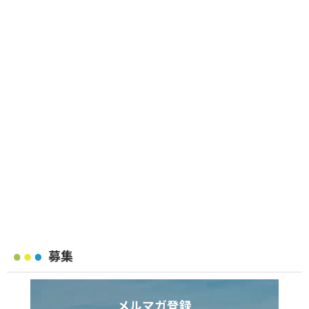
募集
メルマガ登録