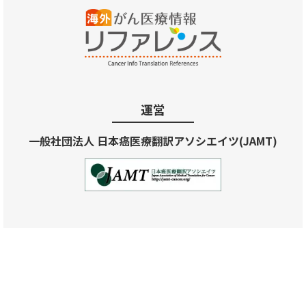
運営
一般社団法人 日本癌医療翻訳アソシエイツ(JAMT)