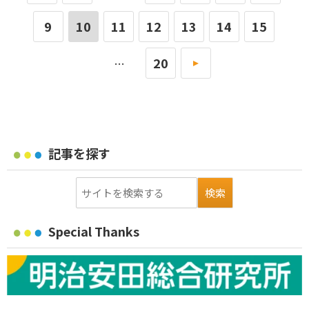
9
10
11
12
13
14
15
20
»
…
記事を探す
Special Thanks