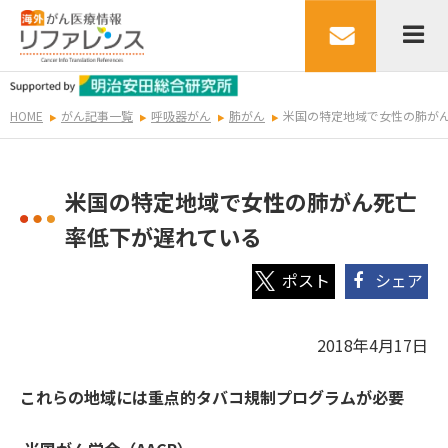
HOME
がん記事一覧
呼吸器がん
肺がん
米国の特定地域で女性の肺が
米国の特定地域で女性の肺がん死亡
率低下が遅れている
シェア
2018年4月17日
これらの地域には重点的タバコ規制プログラムが必要