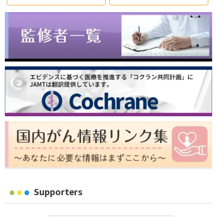
Supporters