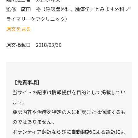
監修
廣田 裕（呼吸器外科、腫瘍学／とみます外科プ
ライマリーケアクリニック）
原文を見る
原文掲載日
2018/03/30
【免責事項】
当サイトの記事は情報提供を目的として掲載してい
ます。
翻訳内容や治療を特定の人に推奨または保証するも
のではありません。
ボランティア翻訳ならびに自動翻訳による誤訳によ