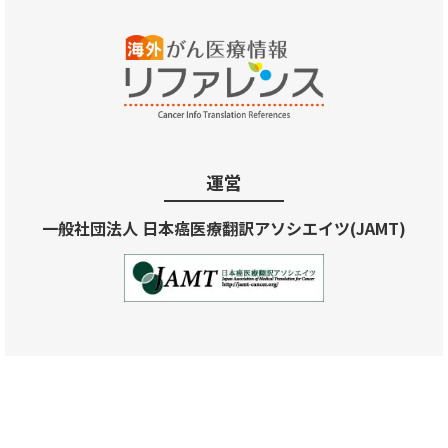
運営
一般社団法人 日本癌医療翻訳アソシエイツ(JAMT)