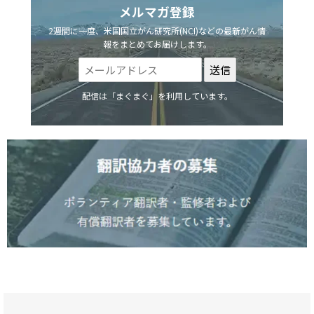
メルマガ登録
2週間に一度、米国国立がん研究所(NCI)などの最新がん情
報をまとめてお届けします。
配信は「まぐまぐ」を利用しています。