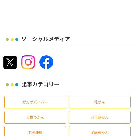
ソーシャルメディア
記事カテゴリー
がんサバイバー
乳がん
女性のがん
消化器がん
血液腫瘍
泌尿器がん