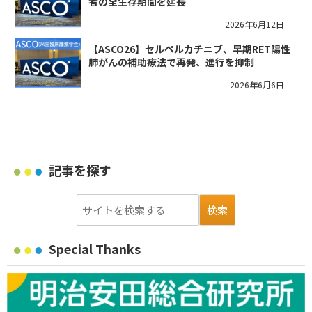
者の全生存期間を延長
2026年6月12日
【ASCO26】セルペルカチニブ、早期RET陽性
肺がんの補助療法で再発、進行を抑制
2026年6月6日
記事を探す
Special Thanks