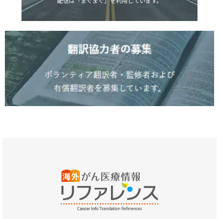
配信は「まぐまぐ」を利用しています。