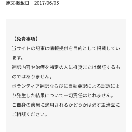
原文掲載日
2017/06/05
【免責事項】
当サイトの記事は情報提供を目的として掲載してい
ます。
翻訳内容や治療を特定の人に推奨または保証するも
のではありません。
ボランティア翻訳ならびに自動翻訳による誤訳によ
り発生した結果について一切責任はとれません。
ご自身の疾患に適用されるかどうかは必ず主治医に
ご相談ください。