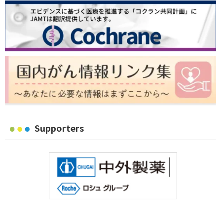
Supporters