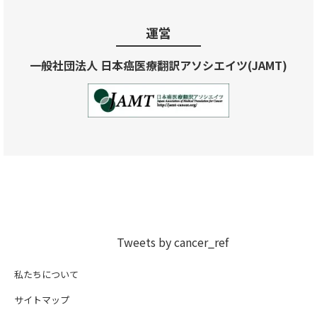
運営
一般社団法人 日本癌医療翻訳アソシエイツ(JAMT)
Tweets by cancer_ref
私たちについて
サイトマップ