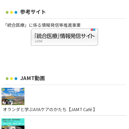
参考サイト
「統合医療」に係る情報発信等推進事業
JAMT動画
オランダと学ぶAYAケアのかたち【JAMT Café 】