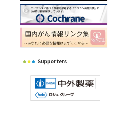
Supporters