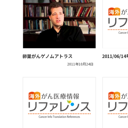
卵巣がんゲノムアトラス
2011/06
2011年10月24日