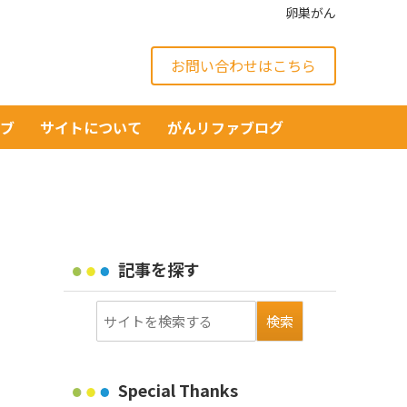
卵巣がん
お問い合わせはこちら
イブ
サイトについて
がんリファブログ
記事を探す
Special Thanks