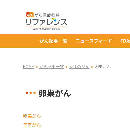
がん記事一覧
ニュースフィード
FD
HOME
がん記事一覧
女性のがん
卵巣がん
卵巣がん
卵巣がん
子宮がん