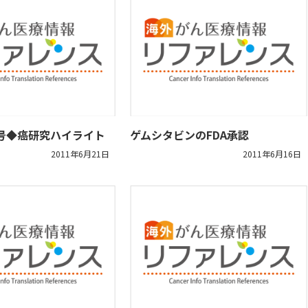
/14号◆癌研究ハイライト
ゲムシタビンのFDA承認
2011年6月21日
2011年6月16日