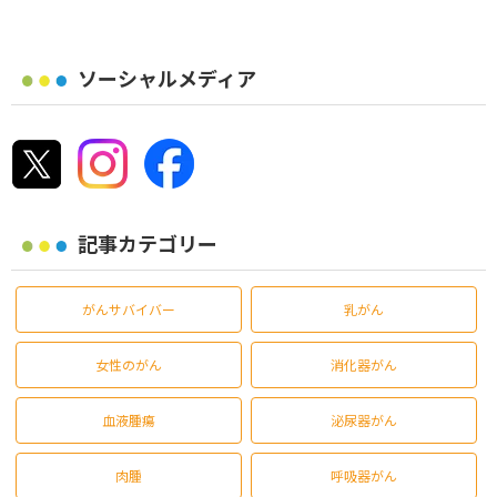
ソーシャルメディア
記事カテゴリー
がんサバイバー
乳がん
女性のがん
消化器がん
血液腫瘍
泌尿器がん
肉腫
呼吸器がん