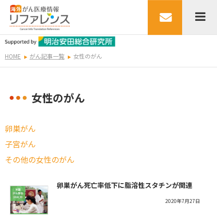
HOME
がん記事一覧
女性のがん
女性のがん
卵巣がん
子宮がん
その他の女性のがん
卵巣がん死亡率低下に脂溶性スタチンが関連
2020年7月27日