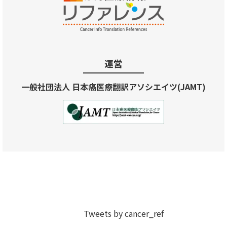
運営
一般社団法人 日本癌医療翻訳アソシエイツ(JAMT)
Tweets by cancer_ref