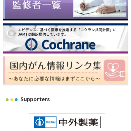
Supporters