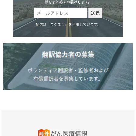
報をまとめてお届けします。
配信は「まぐまぐ」を利用しています。