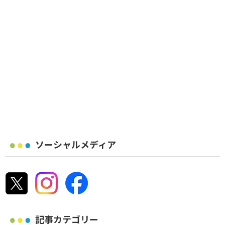
ソーシャルメディア
記事カテゴリー