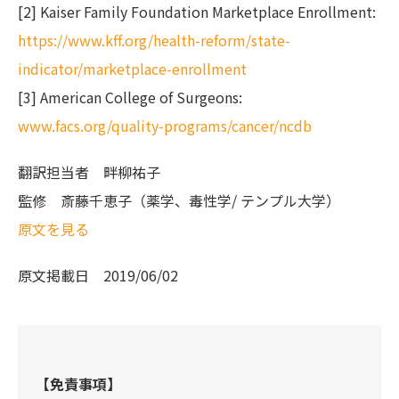
[2] Kaiser Family Foundation Marketplace Enrollment:
https://www.kff.org/health-reform/state-
indicator/marketplace-enrollment
[3] American College of Surgeons:
www.facs.org/quality-programs/cancer/ncdb
翻訳担当者
畔柳祐子
監修
斎藤千恵子（薬学、毒性学/ テンプル大学）
原文を見る
原文掲載日
2019/06/02
【免責事項】