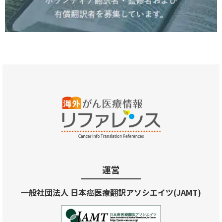
運営
一般社団法人 日本癌医療翻訳アソシエイツ(JAMT)