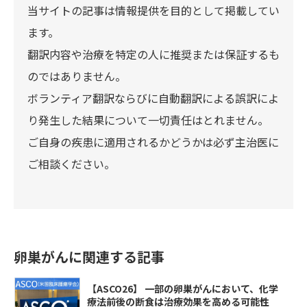
当サイトの記事は情報提供を目的として掲載してい
ます。
翻訳内容や治療を特定の人に推奨または保証するも
のではありません。
ボランティア翻訳ならびに自動翻訳による誤訳によ
り発生した結果について一切責任はとれません。
ご自身の疾患に適用されるかどうかは必ず主治医に
ご相談ください。
卵巣がんに関連する記事
【ASCO26】 一部の卵巣がんにおいて、化学
療法前後の断食は治療効果を高める可能性