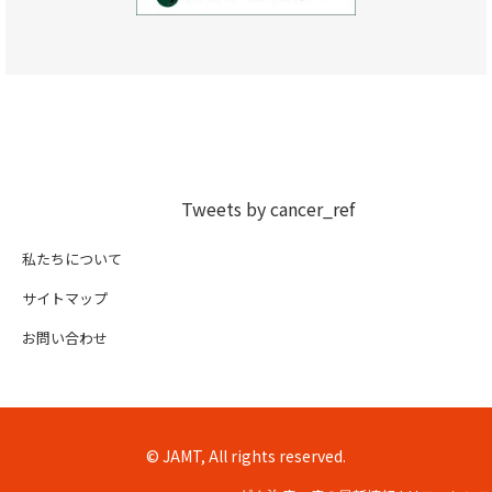
Tweets by cancer_ref
私たちについて
サイトマップ
お問い合わせ
© JAMT, All rights reserved.