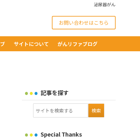
泌尿器がん
お問い合わせはこちら
イブ
サイトについて
がんリファブログ
記事を探す
Special Thanks