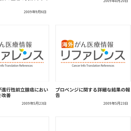
2009年8月20日
2009年9月6日
が進行性前立腺癌におい
プロベンジに関する詳細な結果の報
を改善
告
2009年5月23日
2009年5月23日