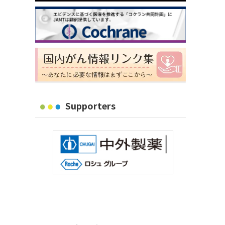
Supporters