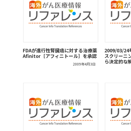
FDAが進行性腎臓癌に対する治療薬
2009/03
Afinitor［アフィニトール］を承認
スクリーニ
ら決定的な
2009年4月3日