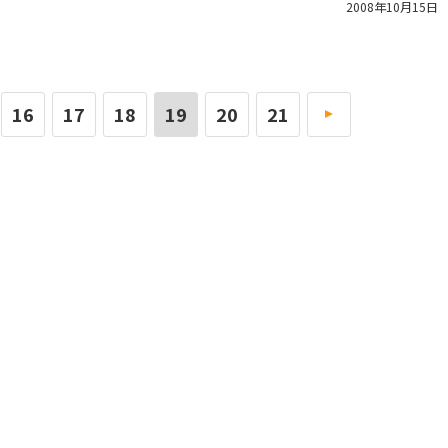
2008年10月15日
16
17
18
19
20
21
»