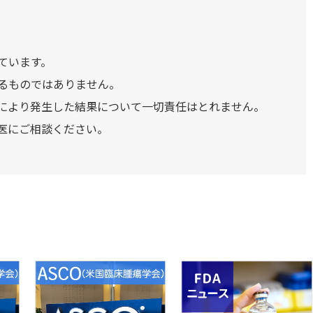
ています。
るものではありません。
により発生した結果について一切責任はとれません。
医にご相談ください。