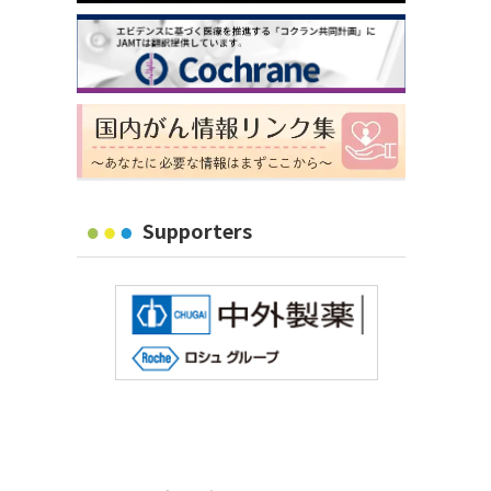
Supporters