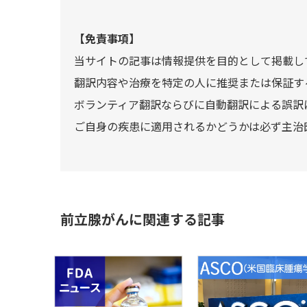
【免責事項】
当サイトの記事は情報提供を目的として掲載し
翻訳内容や治療を特定の人に推奨または保証す
ボランティア翻訳ならびに自動翻訳による誤訳
ご自身の疾患に適用されるかどうかは必ず主治
前立腺がんに関連する記事