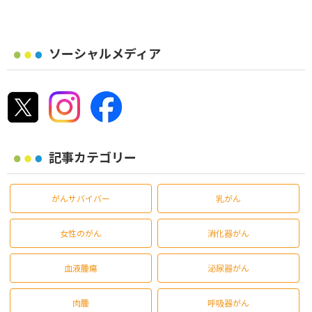
ソーシャルメディア
記事カテゴリー
がんサバイバー
乳がん
女性のがん
消化器がん
血液腫瘍
泌尿器がん
肉腫
呼吸器がん