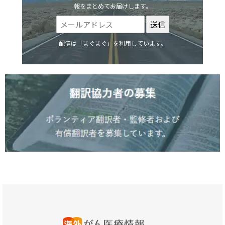
報をまとめてお届けします。
配信は「まぐまぐ」を利用しています。