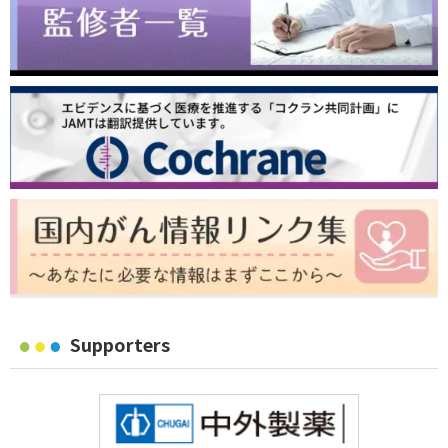
Supporters