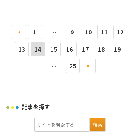
«
1
9
10
11
12
…
13
14
15
16
17
18
19
25
»
…
記事を探す