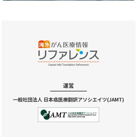
運営
一般社団法人 日本癌医療翻訳アソシエイツ(JAMT)