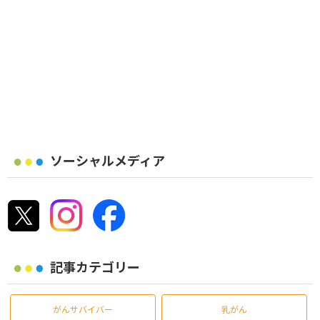
ソーシャルメディア
記事カテゴリー
がんサバイバー
乳がん