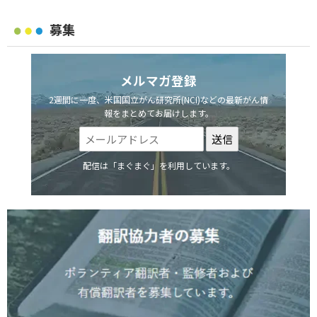
募集
メルマガ登録
2週間に一度、米国国立がん研究所(NCI)などの最新がん情
報をまとめてお届けします。
配信は「まぐまぐ」を利用しています。