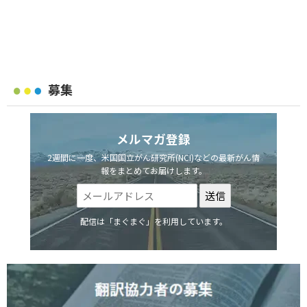
募集
メルマガ登録
2週間に一度、米国国立がん研究所(NCI)などの最新がん情
報をまとめてお届けします。
配信は「まぐまぐ」を利用しています。