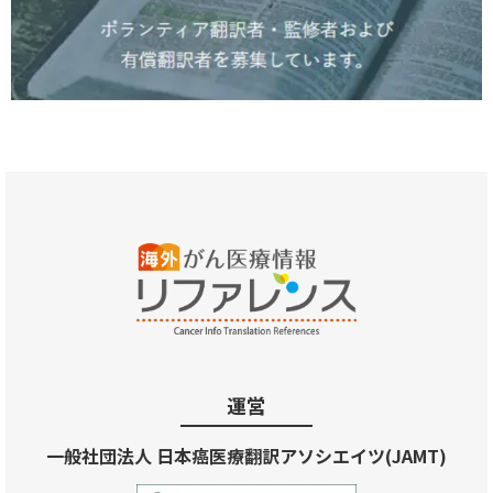
運営
一般社団法人 日本癌医療翻訳アソシエイツ(JAMT)