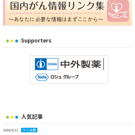
Supporters
人気記事
2026/5/11
がん治療