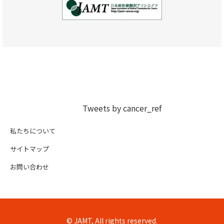
Tweets by cancer_ref
私たちについて
サイトマップ
お問い合わせ
© JAMT, All rights reserved.