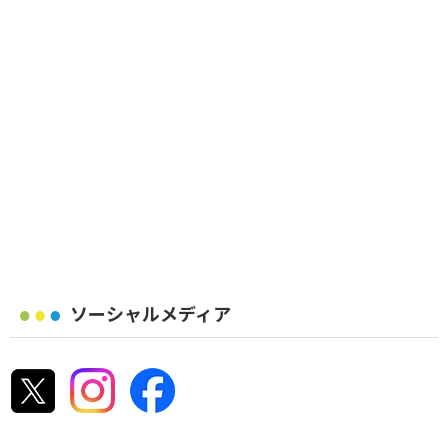
ソーシャルメディア