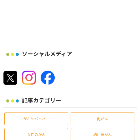
ソーシャルメディア
記事カテゴリー
がんサバイバー
乳がん
女性のがん
消化器がん