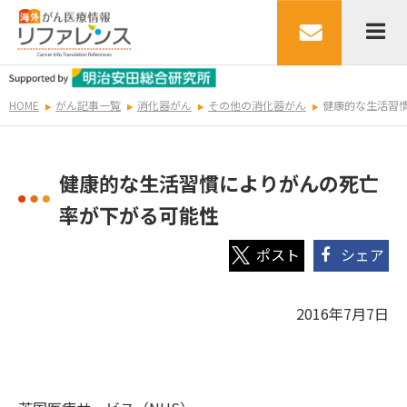
HOME
がん記事一覧
消化器がん
その他の消化器がん
健康的な生活習
健康的な生活習慣によりがんの死亡
率が下がる可能性
シェア
2016年7月7日