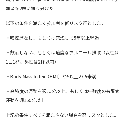
加者を2群に振り分けた。
以下の条件を満たす参加者を低リスク群とした。
・喫煙歴なし、もしくは禁煙して5年以上経過
・飲酒しない、もしくは適度なアルコール摂取（女性は
1日1杯、男性は2杯以内）
・Body Mass Index（BMI）が5以上27.5未満
・高強度の運動を週75分以上、もしくは中強度の有酸素
運動を週150分以上
上記の条件すべてを満たさない場合を高リスクとした。