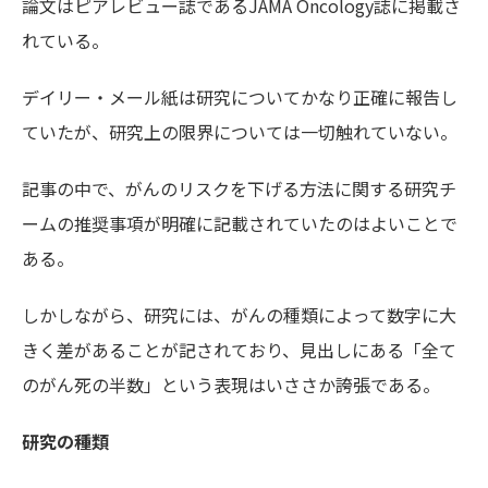
論文はピアレビュー誌であるJAMA Oncology誌に掲載さ
れている。
デイリー・メール紙は研究についてかなり正確に報告し
ていたが、研究上の限界については一切触れていない。
記事の中で、がんのリスクを下げる方法に関する研究チ
ームの推奨事項が明確に記載されていたのはよいことで
ある。
しかしながら、研究には、がんの種類によって数字に大
きく差があることが記されており、見出しにある「全て
のがん死の半数」という表現はいささか誇張である。
研究の種類