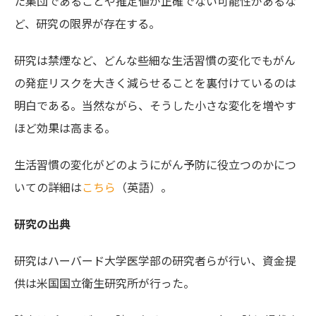
た集団であることや推定値が正確でない可能性があるな
ど、研究の限界が存在する。
研究は禁煙など、どんな些細な生活習慣の変化でもがん
の発症リスクを大きく減らせることを裏付けているのは
明白である。当然ながら、そうした小さな変化を増やす
ほど効果は高まる。
生活習慣の変化がどのようにがん予防に役立つのかにつ
いての詳細は
こちら
（英語）。
研究の出典
研究はハーバード大学医学部の研究者らが行い、資金提
供は米国国立衛生研究所が行った。