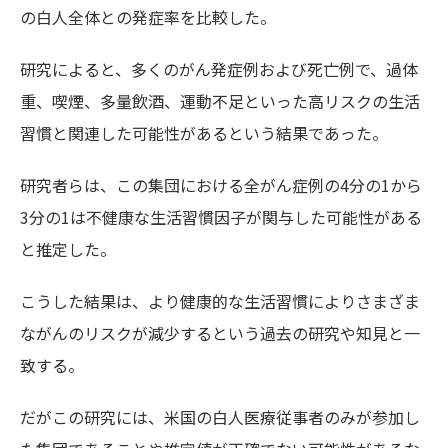
の白人全体との発症率を比較した。
研究によると、多くのがん発症例および死亡例で、過体
重、喫煙、多量飲酒、運動不足といった高リスクの生活
習慣と関連した可能性があるという結果であった。
研究者らは、この集団における全がん症例の4分の1から
3分の1は不健康な生活習慣因子が関与した可能性がある
と推定した。
こうした結果は、より健康的な生活習慣によりさまざま
ながんのリスクが減少するという過去の研究や知見と一
致する。
だがこの研究には、米国の白人医療従事者のみが参加し