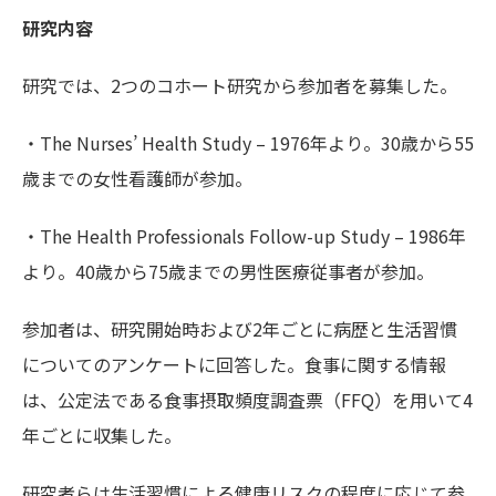
研究内容
研究では、2つのコホート研究から参加者を募集した。
・The Nurses’ Health Study – 1976年より。30歳から55
歳までの女性看護師が参加。
・The Health Professionals Follow-up Study – 1986年
より。40歳から75歳までの男性医療従事者が参加。
参加者は、研究開始時および2年ごとに病歴と生活習慣
についてのアンケートに回答した。食事に関する情報
は、公定法である食事摂取頻度調査票（FFQ）を用いて4
年ごとに収集した。
研究者らは生活習慣による健康リスクの程度に応じて参