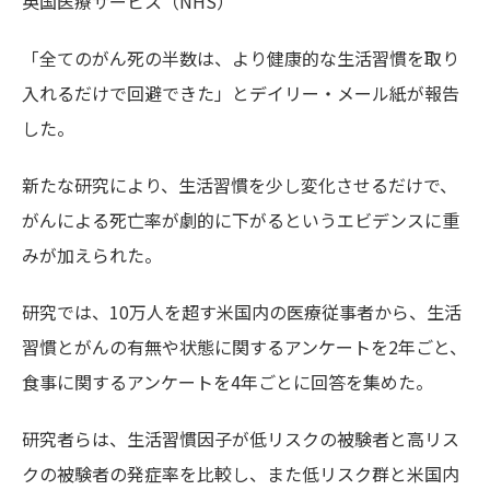
英国医療サービス（NHS）
「全てのがん死の半数は、より健康的な生活習慣を取り
入れるだけで回避できた」とデイリー・メール紙が報告
した。
新たな研究により、生活習慣を少し変化させるだけで、
がんによる死亡率が劇的に下がるというエビデンスに重
みが加えられた。
研究では、10万人を超す米国内の医療従事者から、生活
習慣とがんの有無や状態に関するアンケートを2年ごと、
食事に関するアンケートを4年ごとに回答を集めた。
研究者らは、生活習慣因子が低リスクの被験者と高リス
クの被験者の発症率を比較し、また低リスク群と米国内