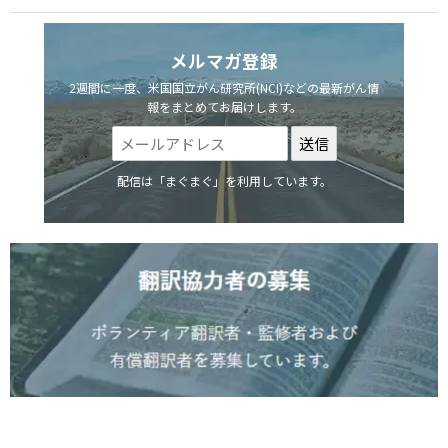
メルマガ登録
2週間に一度、米国国立がん研究所(NCI)などの最新がん情
報をまとめてお届けします。
配信は「まぐまぐ」を利用しています。