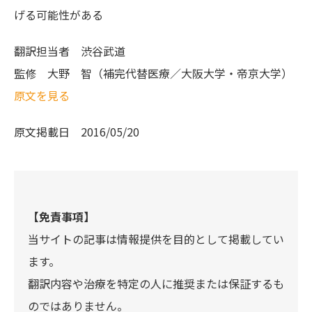
げる可能性がある
翻訳担当者
渋谷武道
監修
大野 智（補完代替医療／大阪大学・帝京大学）
原文を見る
原文掲載日
2016/05/20
【免責事項】
当サイトの記事は情報提供を目的として掲載してい
ます。
翻訳内容や治療を特定の人に推奨または保証するも
のではありません。