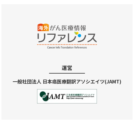
運営
一般社団法人 日本癌医療翻訳アソシエイツ(JAMT)