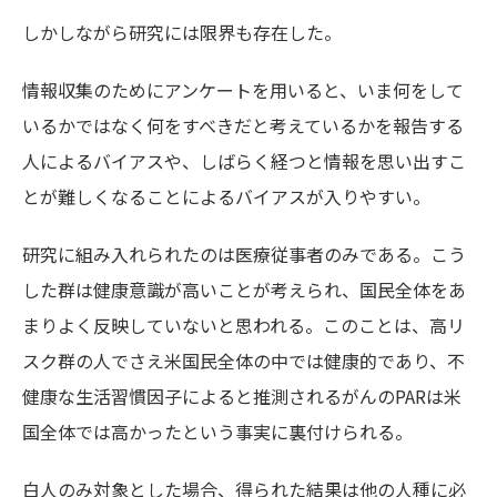
しかしながら研究には限界も存在した。
情報収集のためにアンケートを用いると、いま何をして
いるかではなく何をすべきだと考えているかを報告する
人によるバイアスや、しばらく経つと情報を思い出すこ
とが難しくなることによるバイアスが入りやすい。
研究に組み入れられたのは医療従事者のみである。こう
した群は健康意識が高いことが考えられ、国民全体をあ
まりよく反映していないと思われる。このことは、高リ
スク群の人でさえ米国民全体の中では健康的であり、不
健康な生活習慣因子によると推測されるがんのPARは米
国全体では高かったという事実に裏付けられる。
白人のみ対象とした場合、得られた結果は他の人種に必