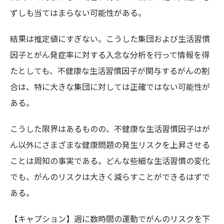
ずしも当てはまらない可能性がある。
結果は推定値にすぎない。こうした集団および生活習慣
因子とがん発症率に対する入念な分析を行って情報を得
たとしても、不健康な生活習慣因子が関与するがんの割
合は、特に大きな集団に対しては正確ではない可能性が
ある。
こうした限界はあるものの、不健康な生活習慣因子はが
ん以外にさまざまな健康問題の発生リスクを上昇させる
ことは周知の事実である。どんな些細な生活習慣の変化
でも、がんのリスクは大きく減らすことができるはずで
ある。
【キャプション】週に数時間の運動でがんのリスクを下