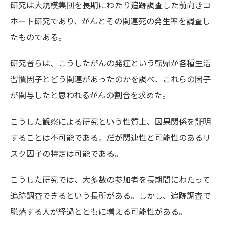
研究は大規模集団を長期にわたり追跡調査した前向きコ
ホート研究であり、がんとその関連死の発生率を調査し
たものである。
研究者らは、こうしたがんの発症という転帰が各種生活
習慣因子とどう関連があったのかを調べ、これらの因子
が関与したと思われるがんの割合を求めた。
こうした観察による研究という性質上、因果関係を証明
することは不可能である。だが関連性と可能性のあるリ
スク因子の特定は可能である。
こうした研究では、大多数の参加者を長期間にわたって
追跡調査できるという長所がある。しかし、追跡調査で
脱落する人が経過とともに増える可能性がある。