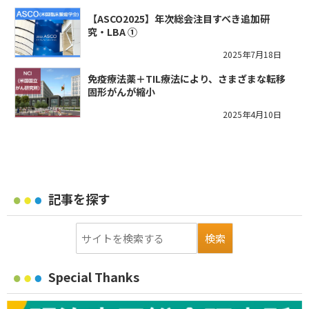
【ASCO2025】年次総会注目すべき追加研
究・LBA ①
2025年7月18日
免疫療法薬＋TIL療法により、さまざまな転移
固形がんが縮小
2025年4月10日
記事を探す
Special Thanks