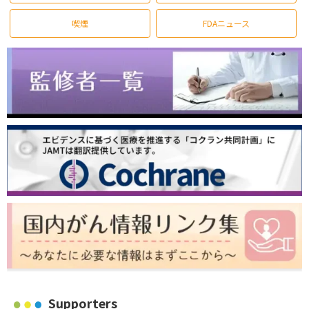
喫煙
FDAニュース
Supporters