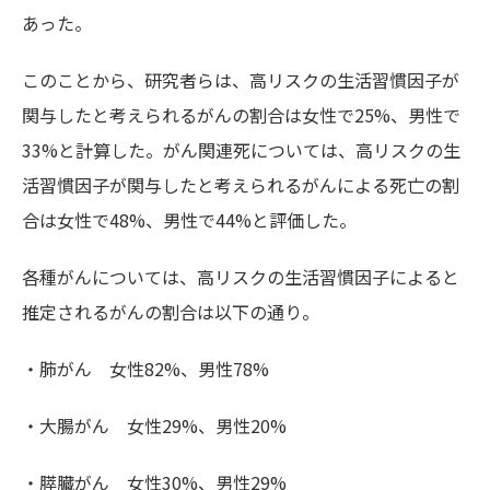
あった。
このことから、研究者らは、高リスクの生活習慣因子が
関与したと考えられるがんの割合は女性で25%、男性で
33%と計算した。がん関連死については、高リスクの生
活習慣因子が関与したと考えられるがんによる死亡の割
合は女性で48%、男性で44%と評価した。
各種がんについては、高リスクの生活習慣因子によると
推定されるがんの割合は以下の通り。
・肺がん 女性82%、男性78%
・大腸がん 女性29%、男性20%
・膵臓がん 女性30%、男性29%