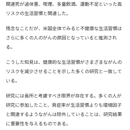
関連死が過体重、喫煙、多量飲酒、運動不足といった高
リスクの生活習慣と関連した。
残念なことだが、米国全体でみると不健康な生活習慣は
さらに多くの人のがんの原因となっていると推測され
る。
こうした知見は、健康的な生活習慣がさまざまながんの
リスクを減少させることを示した多くの研究と一致して
いる。
研究には長所と考慮すべき限界が存在する。多くの人が
研究に参加したこと、発症率が生活習慣よりも環境因子
と関連するようながんは除外していることは、研究結果
に重要性を与えるものである。