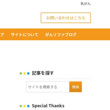
乳がん
お問い合わせはこちら
イブ
サイトについて
がんリファブログ
記事を探す
Special Thanks