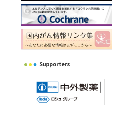
Supporters