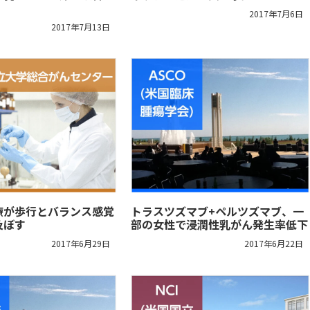
2017年7月6日
2017年7月13日
療が歩行とバランス感覚
トラスツズマブ+ペルツズマブ、一
及ぼす
部の女性で浸潤性乳がん発生率低下
2017年6月29日
2017年6月22日