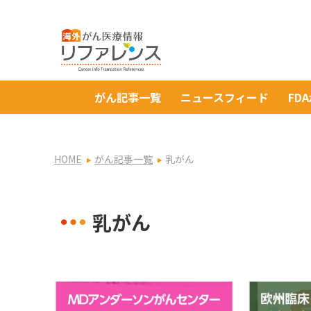
がん記事一覧
ニュースフィード
FD
HOME
がん記事一覧
乳がん
乳がん