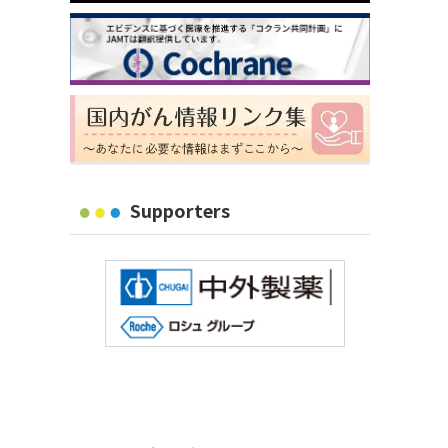
Supporters