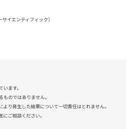
ーサイエンティフィック）
ています。
るものではありません。
により発生した結果について一切責任はとれません。
医にご相談ください。