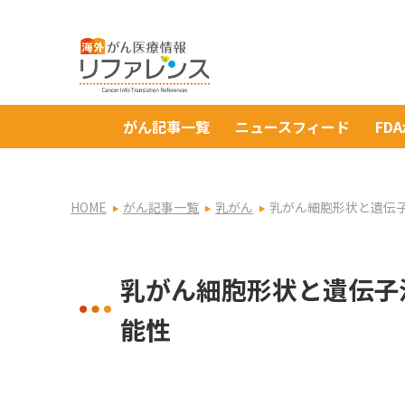
がん記事一覧
ニュースフィード
FD
HOME
がん記事一覧
乳がん
乳がん細胞形状と遺伝
乳がん細胞形状と遺伝子
能性