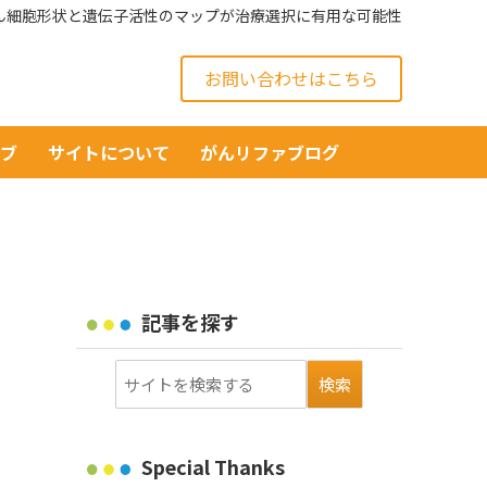
ん細胞形状と遺伝子活性のマップが治療選択に有用な可能性
お問い合わせはこちら
イブ
サイトについて
がんリファブログ
記事を探す
Special Thanks