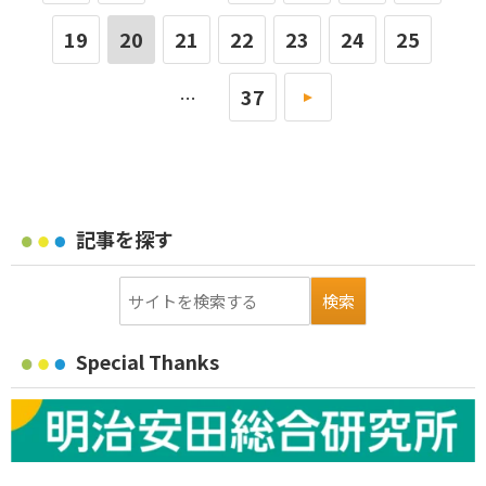
19
20
21
22
23
24
25
37
»
…
記事を探す
Special Thanks