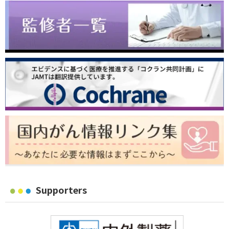
Supporters