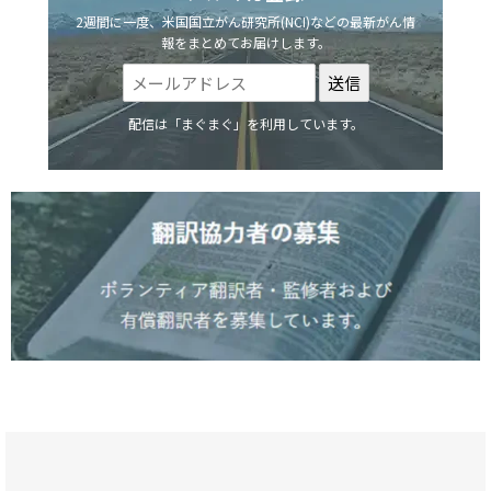
2週間に一度、米国国立がん研究所(NCI)などの最新がん情
報をまとめてお届けします。
配信は「まぐまぐ」を利用しています。