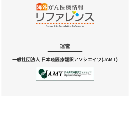
運営
一般社団法人 日本癌医療翻訳アソシエイツ(JAMT)