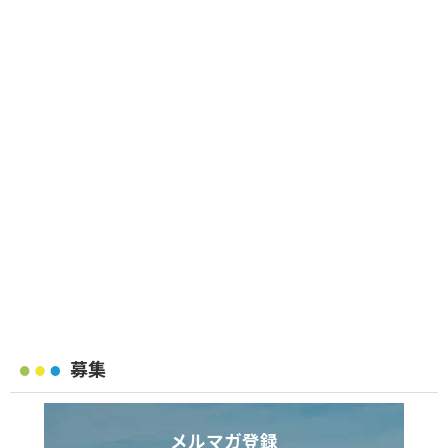
募集
メルマガ登録