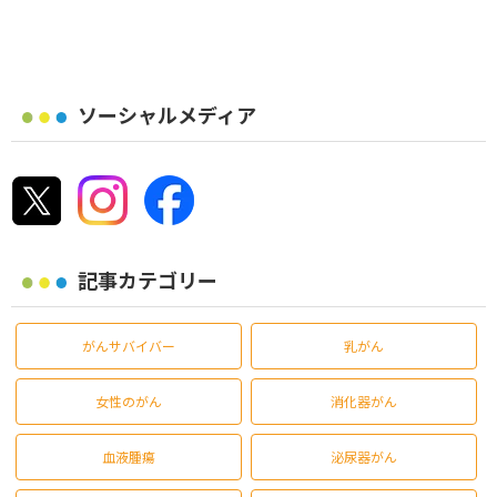
ソーシャルメディア
記事カテゴリー
がんサバイバー
乳がん
女性のがん
消化器がん
血液腫瘍
泌尿器がん