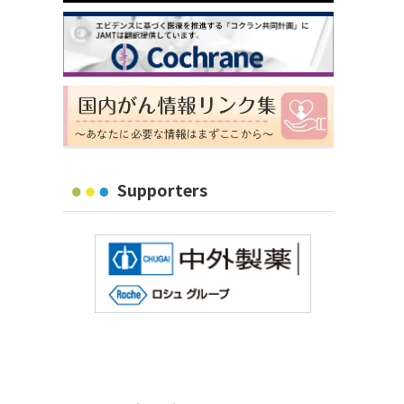
Supporters