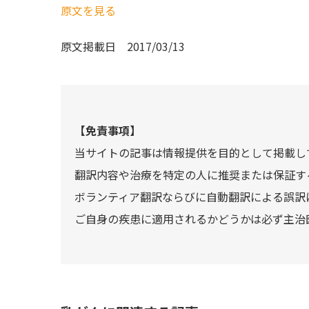
原文を見る
原文掲載日
2017/03/13
【免責事項】
当サイトの記事は情報提供を目的として掲載し
翻訳内容や治療を特定の人に推奨または保証す
ボランティア翻訳ならびに自動翻訳による誤訳
ご自身の疾患に適用されるかどうかは必ず主治