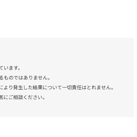
ています。
るものではありません。
により発生した結果について一切責任はとれません。
医にご相談ください。