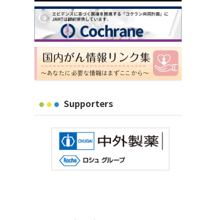
Supporters