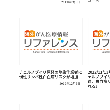
2013年2月5日
チェルノブイリ原発の除染作業者に
2012/11
慢性リンパ性白血病リスクが増加
ェルノブイ
過、白血病
2012年12月6日
れる」