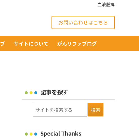
血液腫瘍
お問い合わせはこちら
イブ
サイトについて
がんリファブログ
記事を探す
Special Thanks