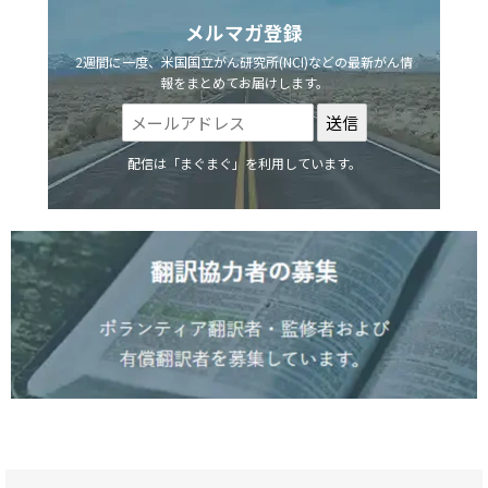
メルマガ登録
2週間に一度、米国国立がん研究所(NCI)などの最新がん情
報をまとめてお届けします。
配信は「まぐまぐ」を利用しています。