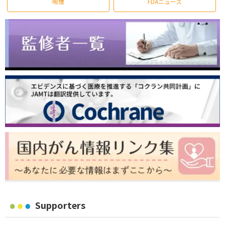
喫煙
FDAニュース
Supporters