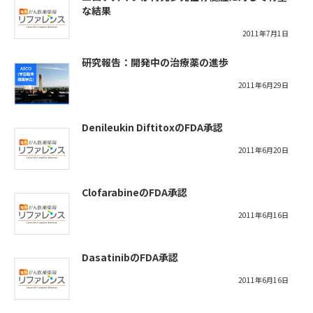
な結果
2011年7月1日
研究報告：開発中の治療薬の進歩
2011年6月29日
Denileukin DiftitoxのFDA承認
2011年6月20日
ClofarabineのFDA承認
2011年6月16日
DasatinibのFDA承認
2011年6月16日