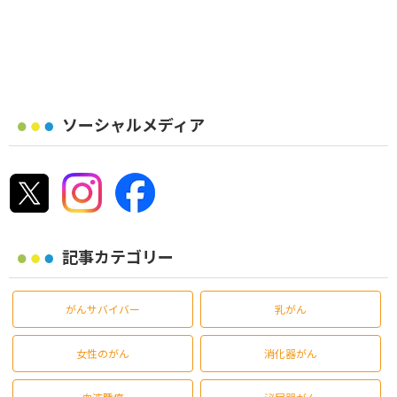
ソーシャルメディア
記事カテゴリー
がんサバイバー
乳がん
女性のがん
消化器がん