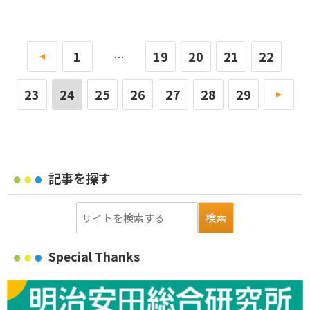
«
1
19
20
21
22
…
23
24
25
26
27
28
29
»
記事を探す
Special Thanks