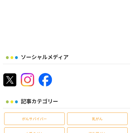
ソーシャルメディア
記事カテゴリー
がんサバイバー
乳がん