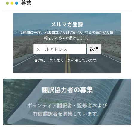
募集
メルマガ登録
2週間に一度、米国国立がん研究所(NCI)などの最新がん情
報をまとめてお届けします。
配信は「まぐまぐ」を利用しています。