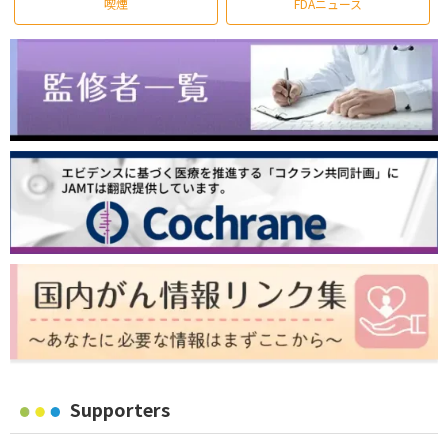
喫煙
FDAニュース
Supporters