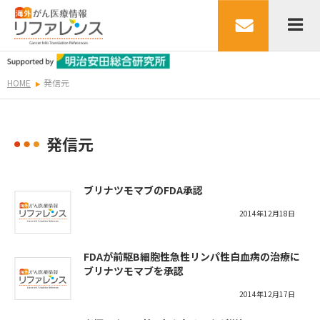
HOME
発信元
発信元
ブリナツモマブのFDA承認
2014年12月18日
FDAが前駆B細胞性急性リンパ性白血病の治療に
ブリナツモマブを承認
2014年12月17日