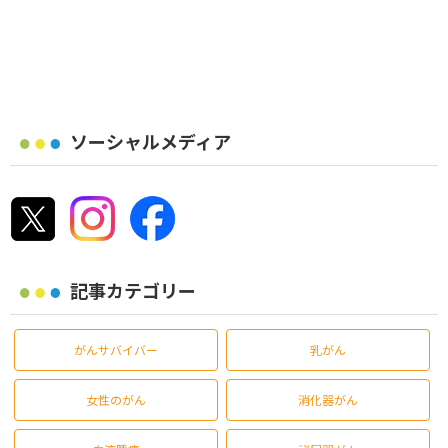
ソーシャルメディア
記事カテゴリー
がんサバイバー
乳がん
女性のがん
消化器がん