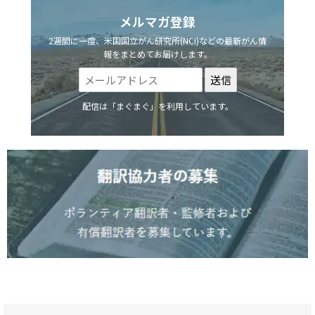
メルマガ登録
2週間に一度、米国国立がん研究所(NCI)などの最新がん情
報をまとめてお届けします。
配信は「まぐまぐ」を利用しています。