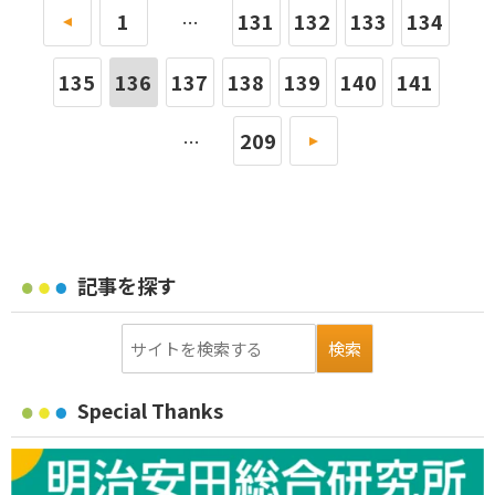
«
1
131
132
133
134
…
135
136
137
138
139
140
141
209
»
…
記事を探す
Special Thanks