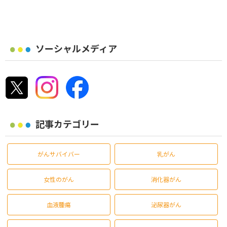
ソーシャルメディア
記事カテゴリー
がんサバイバー
乳がん
女性のがん
消化器がん
血液腫瘍
泌尿器がん