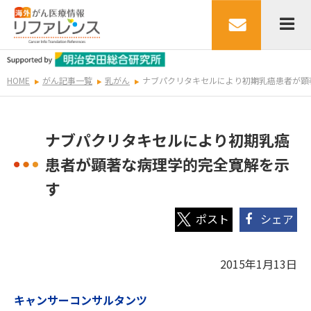
HOME
がん記事一覧
乳がん
ナブパクリタキセルにより初期乳癌患者が顕
ナブパクリタキセルにより初期乳癌
患者が顕著な病理学的完全寛解を示
す
シェア
2015年1月13日
キャンサーコンサルタンツ