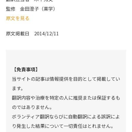
監修
金田澄子（薬学）
原文を見る
原文掲載日
2014/12/11
【免責事項】
当サイトの記事は情報提供を目的として掲載してい
ます。
翻訳内容や治療を特定の人に推奨または保証するも
のではありません。
ボランティア翻訳ならびに自動翻訳による誤訳によ
り発生した結果について一切責任はとれません。