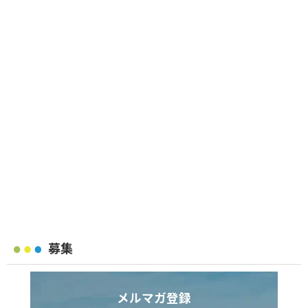
募集
メルマガ登録