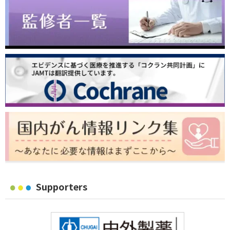
Supporters