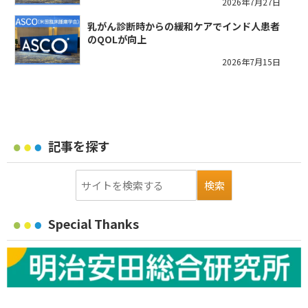
2026年7月27日
乳がん診断時からの緩和ケアでインド人患者
のQOLが向上
2026年7月15日
記事を探す
Special Thanks