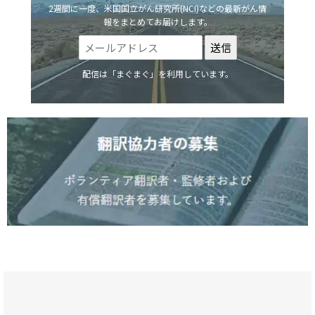
2週間に一度、米国国立がん研究所(NCI)などの最新がん情
報をまとめてお届けします。
配信は「まぐまぐ」を利用しています。