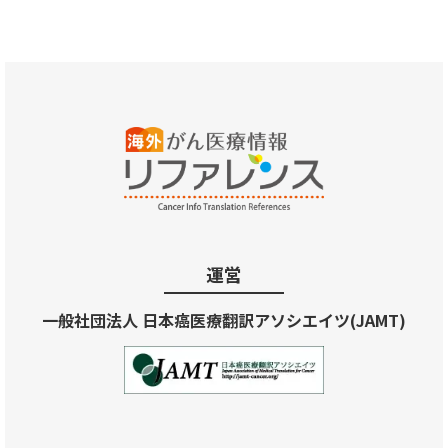
運営
一般社団法人 日本癌医療翻訳アソシエイツ(JAMT)