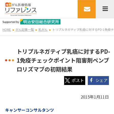
HOME
がん記事一覧
乳がん
トリプルネガティブ乳癌に対するPD-1免疫
トリプルネガティブ乳癌に対するPD-
1免疫チェックポイント阻害剤ペンブ
ロリズマブの初期結果
シェア
2015年1月11日
キャンサーコンサルタンツ