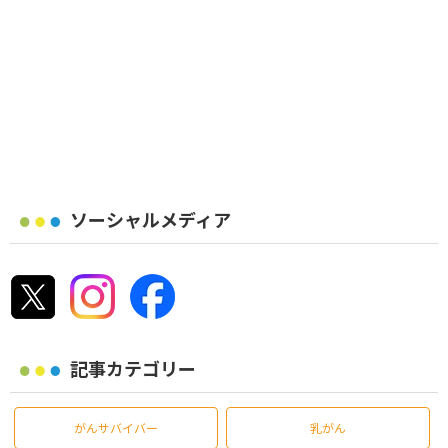
ソーシャルメディア
記事カテゴリー
がんサバイバー
乳がん