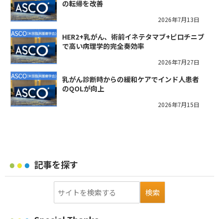
の転帰を改善
2026年7月13日
HER2+乳がん、術前イネテタマブ+ピロチニブ
で高い病理学的完全奏効率
2026年7月27日
乳がん診断時からの緩和ケアでインド人患者
のQOLが向上
2026年7月15日
記事を探す