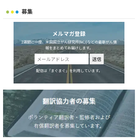
募集
メルマガ登録
2週間に一度、米国国立がん研究所(NCI)などの最新がん情
報をまとめてお届けします。
配信は「まぐまぐ」を利用しています。