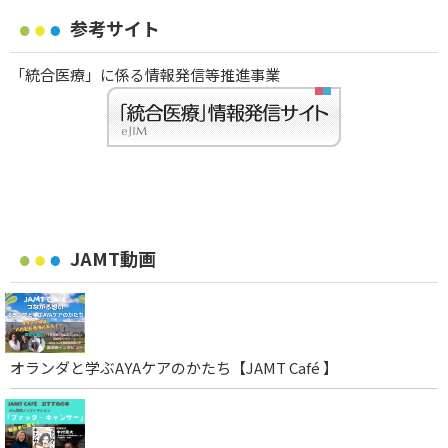
参考サイト
「統合医療」に係る情報発信等推進事業
JAMT動画
オランダと学ぶAYAケアのかたち【JAMT Café 】