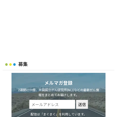
募集
メルマガ登録
2週間に一度、米国国立がん研究所(NCI)などの最新がん情
報をまとめてお届けします。
配信は「まぐまぐ」を利用しています。