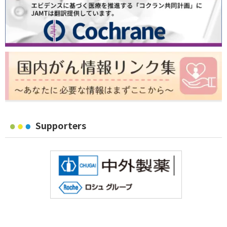
Supporters