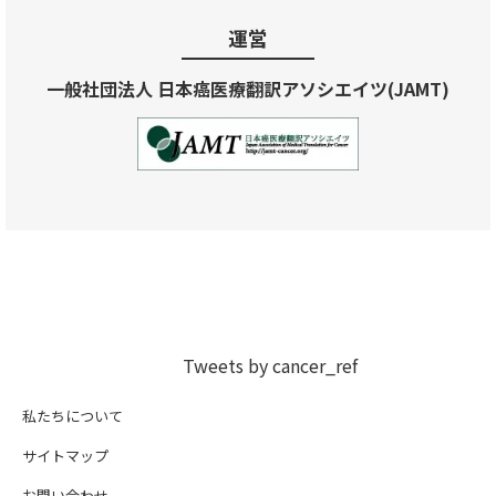
運営
一般社団法人 日本癌医療翻訳アソシエイツ(JAMT)
Tweets by cancer_ref
私たちについて
サイトマップ
お問い合わせ