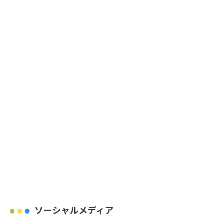
ソーシャルメディア