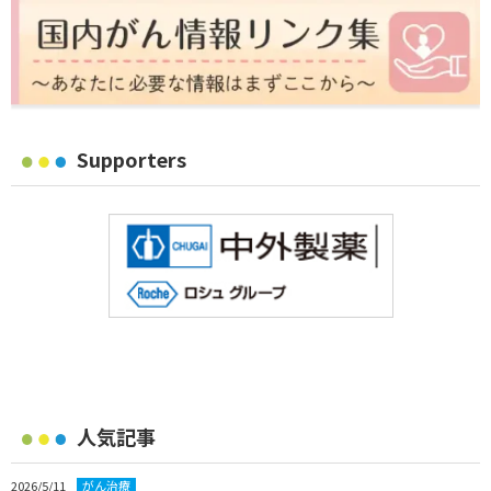
Supporters
人気記事
2026/5/11
がん治療