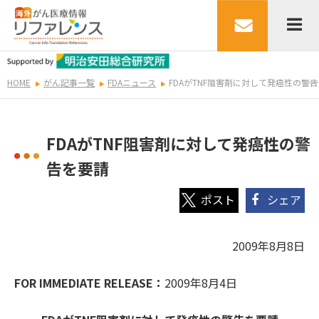
HOME
がん記事一覧
FDAニュース
FDAがTNF阻害剤に対して発癌性の警
FDAがTNF阻害剤に対して発癌性の警
告を要請
シェア
2009年8月8日
FOR IMMEDIATE RELEASE：
2009年8月4日