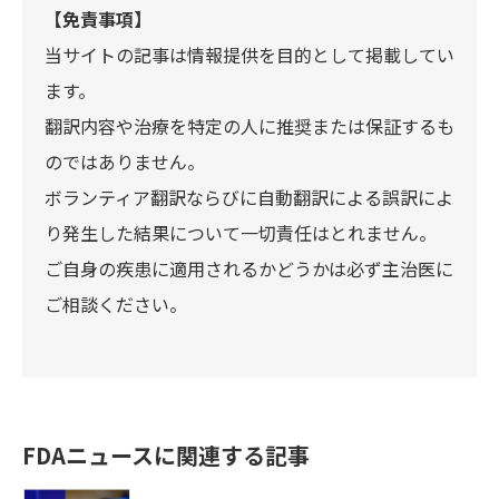
【免責事項】
当サイトの記事は情報提供を目的として掲載してい
ます。
翻訳内容や治療を特定の人に推奨または保証するも
のではありません。
ボランティア翻訳ならびに自動翻訳による誤訳によ
り発生した結果について一切責任はとれません。
ご自身の疾患に適用されるかどうかは必ず主治医に
ご相談ください。
FDAニュースに関連する記事