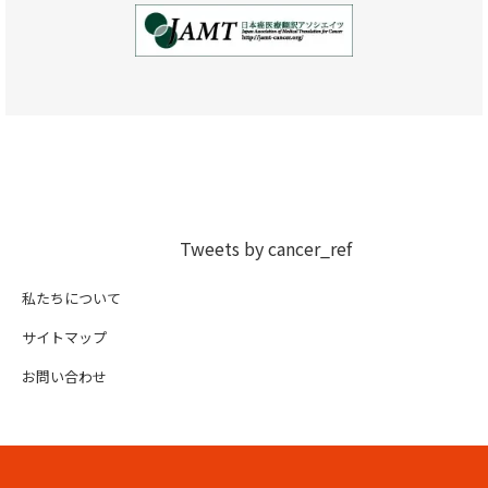
Tweets by cancer_ref
私たちについて
サイトマップ
お問い合わせ