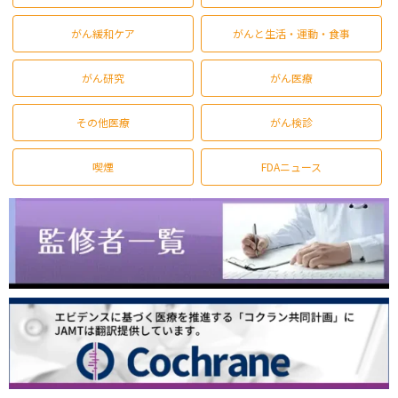
がん緩和ケア
がんと生活・運動・食事
がん研究
がん医療
その他医療
がん検診
喫煙
FDAニュース