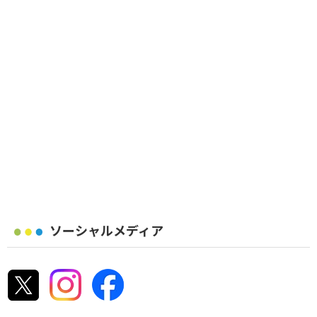
ソーシャルメディア