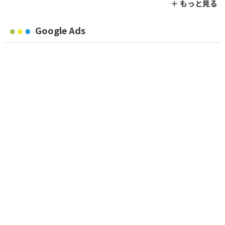
＋ もっと見る
Google Ads