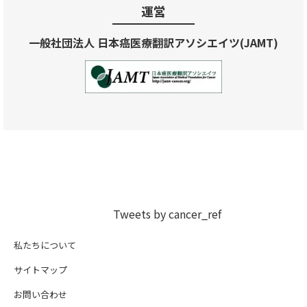
運営
一般社団法人 日本癌医療翻訳アソシエイツ(JAMT)
Tweets by cancer_ref
私たちについて
サイトマップ
お問い合わせ