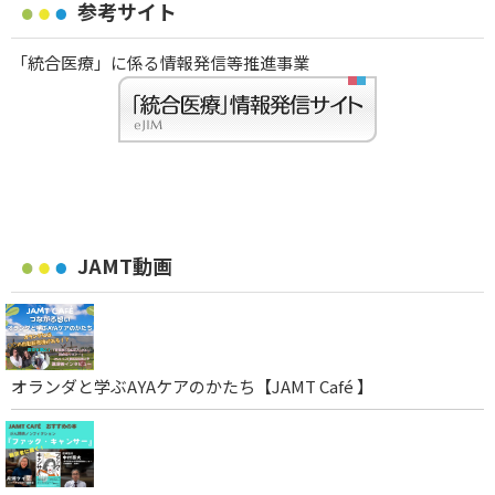
参考サイト
「統合医療」に係る情報発信等推進事業
JAMT動画
オランダと学ぶAYAケアのかたち【JAMT Café 】