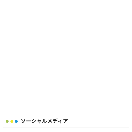
ソーシャルメディア