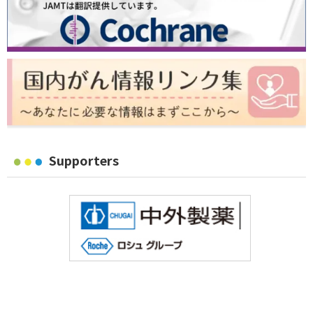
Supporters