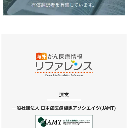
運営
一般社団法人 日本癌医療翻訳アソシエイツ(JAMT)