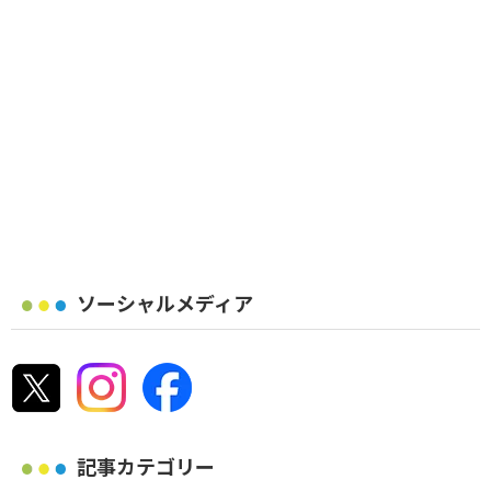
ソーシャルメディア
記事カテゴリー