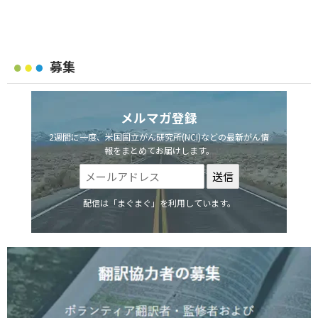
募集
メルマガ登録
2週間に一度、米国国立がん研究所(NCI)などの最新がん情
報をまとめてお届けします。
配信は「まぐまぐ」を利用しています。