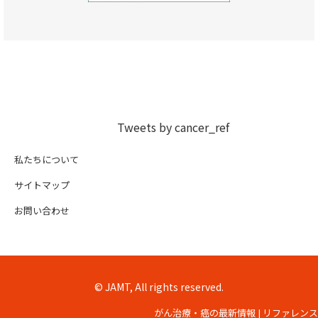
Tweets by cancer_ref
私たちについて
サイトマップ
お問い合わせ
© JAMT, All rights reserved.
がん治療・癌の最新情報 | リファレンス