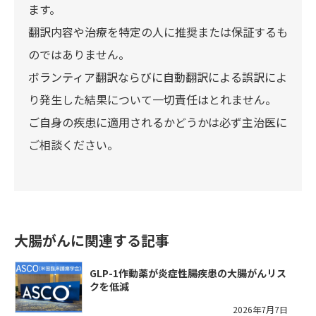
ます。
翻訳内容や治療を特定の人に推奨または保証するも
のではありません。
ボランティア翻訳ならびに自動翻訳による誤訳によ
り発生した結果について一切責任はとれません。
ご自身の疾患に適用されるかどうかは必ず主治医に
ご相談ください。
大腸がんに関連する記事
GLP-1作動薬が炎症性腸疾患の大腸がんリス
クを低減
2026年7月7日