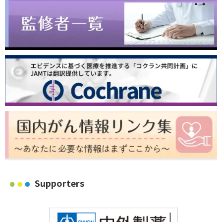
Supporters