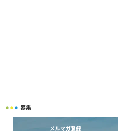
募集
メルマガ登録