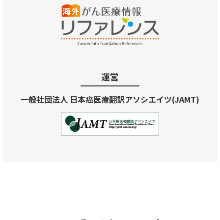
運営
一般社団法人 日本癌医療翻訳アソシエイツ(JAMT)