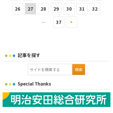
26
27
28
29
30
31
32
37
»
…
記事を探す
Special Thanks