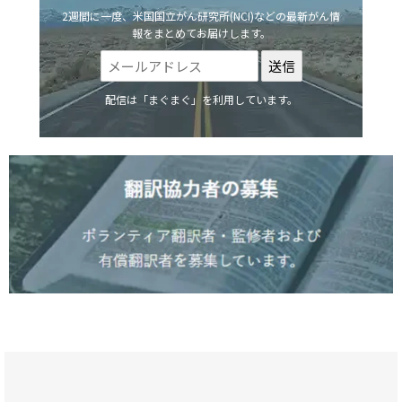
2週間に一度、米国国立がん研究所(NCI)などの最新がん情
報をまとめてお届けします。
配信は「まぐまぐ」を利用しています。