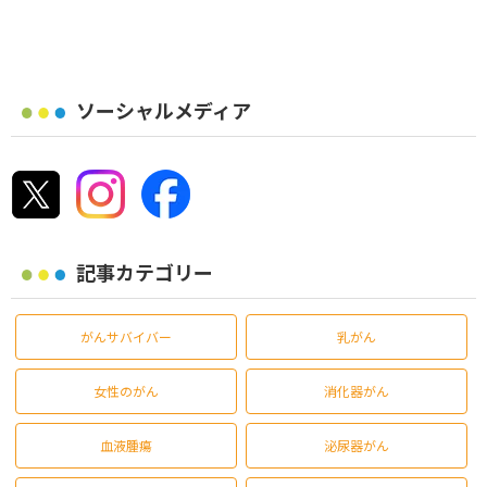
ソーシャルメディア
記事カテゴリー
がんサバイバー
乳がん
女性のがん
消化器がん
血液腫瘍
泌尿器がん