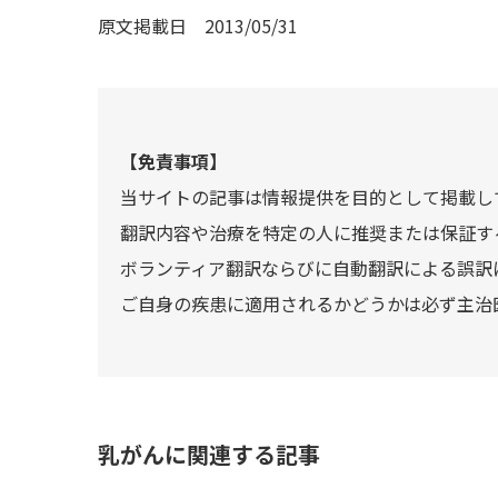
原文掲載日
2013/05/31
【免責事項】
当サイトの記事は情報提供を目的として掲載し
翻訳内容や治療を特定の人に推奨または保証す
ボランティア翻訳ならびに自動翻訳による誤訳
ご自身の疾患に適用されるかどうかは必ず主治
乳がんに関連する記事