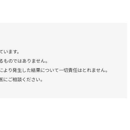
ています。
るものではありません。
により発生した結果について一切責任はとれません。
医にご相談ください。