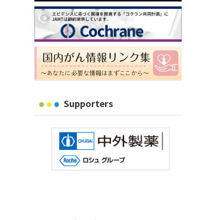
Supporters