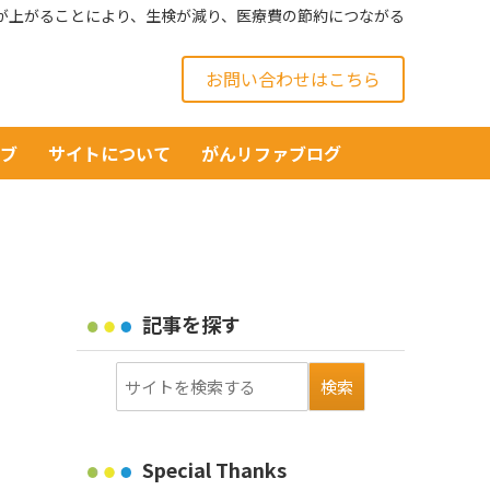
が上がることにより、生検が減り、医療費の節約につながる
お問い合わせはこちら
イブ
サイトについて
がんリファブログ
る
記事を探す
Special Thanks