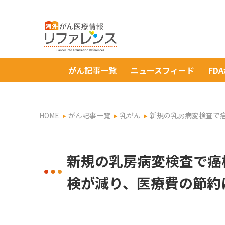
がん記事一覧
ニュースフィード
FD
HOME
がん記事一覧
乳がん
新規の乳房病変検査で
新規の乳房病変検査で癌
検が減り、医療費の節約