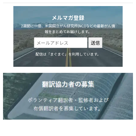
メルマガ登録
2週間に一度、米国国立がん研究所(NCI)などの最新がん情
報をまとめてお届けします。
配信は「まぐまぐ」を利用しています。