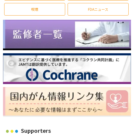
喫煙
FDAニュース
Supporters