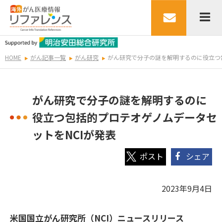
HOME
がん記事一覧
がん研究
がん研究で分子の謎を解明するのに役立つ
がん研究で分子の謎を解明するのに
役立つ包括的プロテオゲノムデータセ
ットをNCIが発表
シェア
2023年9月4日
米国国立がん研究所（NCI）ニュースリリース