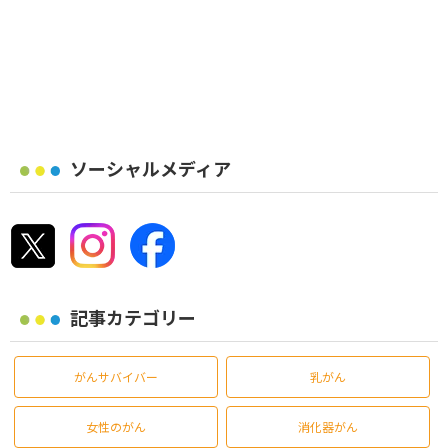
ソーシャルメディア
記事カテゴリー
がんサバイバー
乳がん
女性のがん
消化器がん