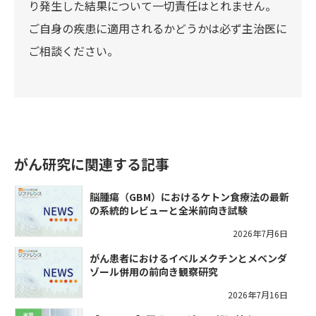
り発生した結果について一切責任はとれません。
ご自身の疾患に適用されるかどうかは必ず主治医に
ご相談ください。
がん研究に関連する記事
脳腫瘍（GBM）におけるケトン食療法の最新
の系統的レビューと全米前向き試験
2026年7月6日
がん患者におけるイベルメクチンとメベンダ
ゾール併用の前向き観察研究
2026年7月16日