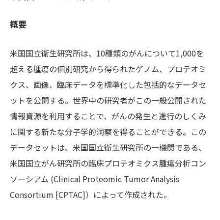
概要
米国国立衛生研究所は、10種類のがんについて1,000を
超える腫瘍の個別研究から得られたゲノム、プロテオミ
クス、画像、臨床データを標準化した包括的なデータセ
ットを公開する。世界中の研究者がこの一般公開された
情報資源を利用することで、がんの発生と進行のしくみ
に関する新たな分子学的洞察を得ることができる。この
データセットは、米国国立衛生研究所の一機関である、
米国国立がん研究所の臨床プロテオミクス腫瘍分析コン
ソーシアム (Clinical Proteomic Tumor Analysis
Consortium [CPTAC]）によって作成された。