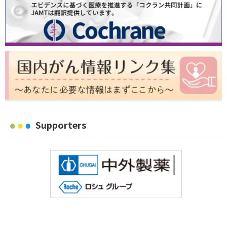
Supporters