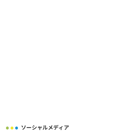
ソーシャルメディア