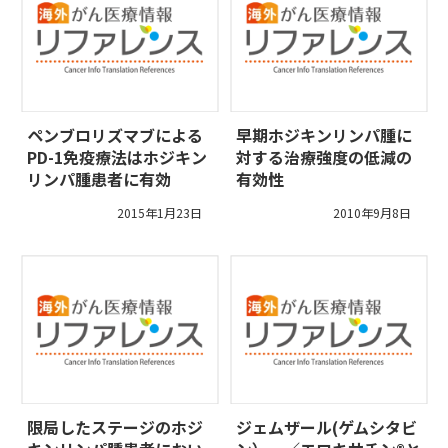
ペンブロリズマブによる
早期ホジキンリンパ腫に
PD-1免疫療法はホジキン
対する治療強度の低減の
リンパ腫患者に有効
有効性
2015年1月23日
2010年9月8日
限局したステージのホジ
ジェムザール(ゲムシタビ