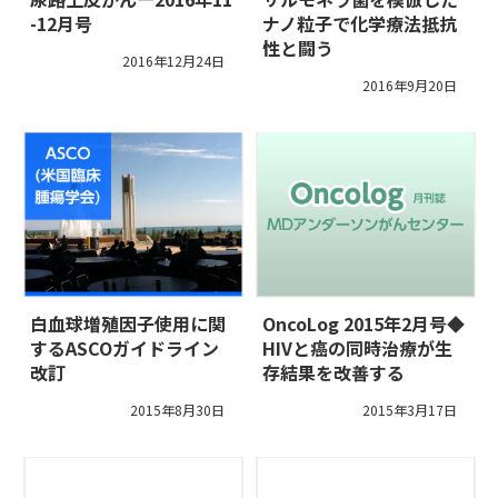
-12月号
ナノ粒子で化学療法抵抗
性と闘う
2016年12月24日
2016年9月20日
白血球増殖因子使用に関
OncoLog 2015年2月号◆
するASCOガイドライン
HIVと癌の同時治療が生
改訂
存結果を改善する
2015年8月30日
2015年3月17日