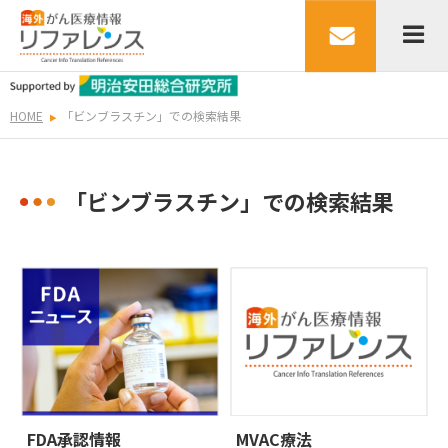
HOME
「ビンブラスチン」での検索結果
「ビンブラスチン」での検索結果
FDA承認情報
MVAC療法