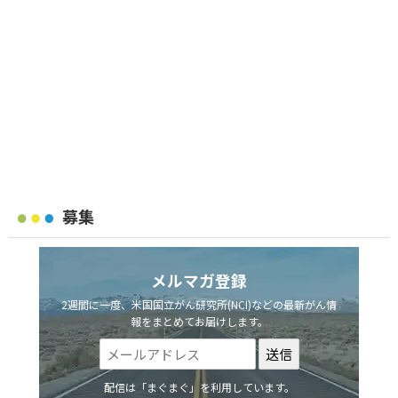
募集
メルマガ登録
2週間に一度、米国国立がん研究所(NCI)などの最新がん情
報をまとめてお届けします。
配信は「まぐまぐ」を利用しています。