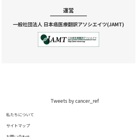
運営
一般社団法人 日本癌医療翻訳アソシエイツ(JAMT)
Tweets by cancer_ref
私たちについて
サイトマップ
お問い合わせ