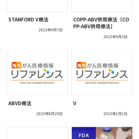
STANFORD V療法
COPP-ABV併用療法［CO
PP-ABV併用療法］
2023年9月7日
2023年9月3日
ABVD療法
V
2023年8月29日
2023年1月1日