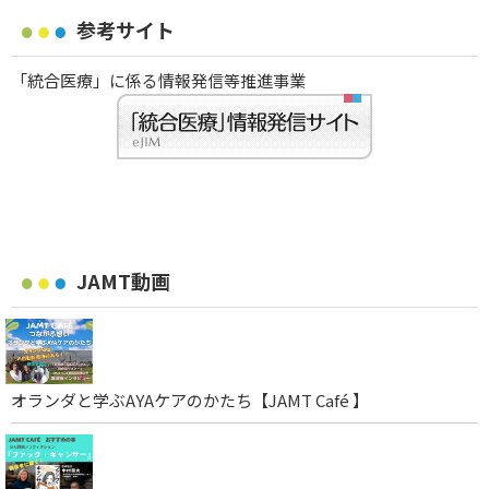
参考サイト
「統合医療」に係る情報発信等推進事業
JAMT動画
オランダと学ぶAYAケアのかたち【JAMT Café 】