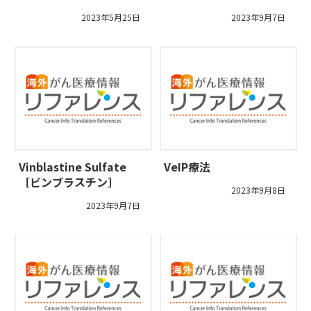
2023年5月25日
2023年9月7日
Vinblastine Sulfate
VeIP療法
［ビンブラスチン］
2023年9月8日
2023年9月7日