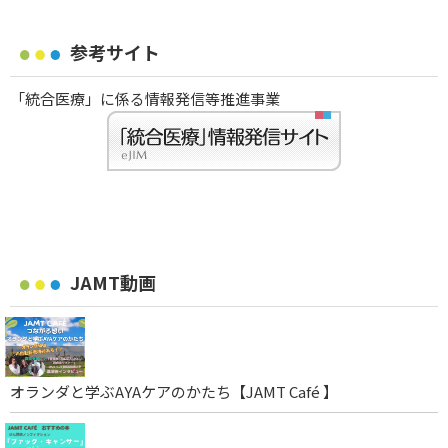
参考サイト
「統合医療」に係る情報発信等推進事業
JAMT動画
オランダと学ぶAYAケアのかたち【JAMT Café 】