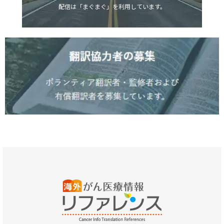
配信は「まぐまぐ」を利用しています。