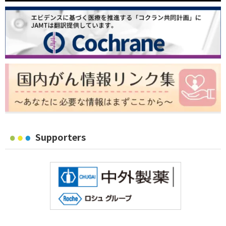
Supporters