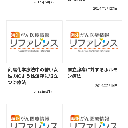
2014年6月25日
2014年6月23日
乳癌化学療法中の若い女
前立腺癌に対するホルモ
性の妊よう性温存に役立
ン療法
つ治療法
2014年5月9日
2014年6月21日