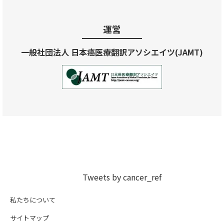
運営
一般社団法人 日本癌医療翻訳アソシエイツ(JAMT)
Tweets by cancer_ref
私たちについて
サイトマップ