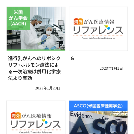
進行乳がんへのリボシク
G
リブ+ホルモン療法によ
2023年1月1日
る一次治療は併用化学療
法より有効
2023年1月29日