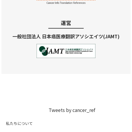
運営
一般社団法人 日本癌医療翻訳アソシエイツ(JAMT)
Tweets by cancer_ref
私たちについて