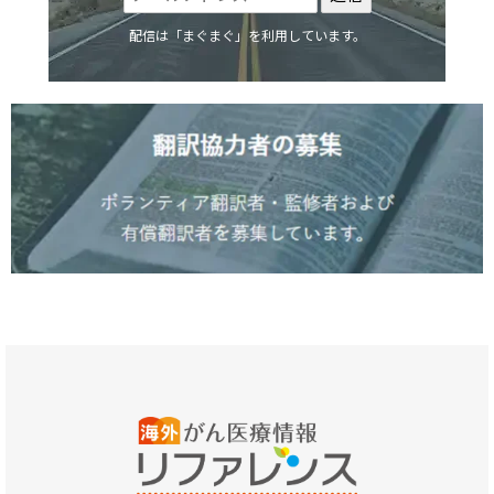
配信は「まぐまぐ」を利用しています。