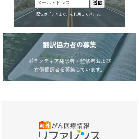
配信は「まぐまぐ」を利用しています。