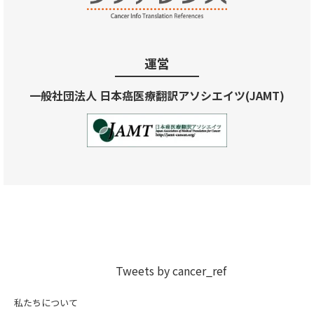
運営
一般社団法人 日本癌医療翻訳アソシエイツ(JAMT)
Tweets by cancer_ref
私たちについて