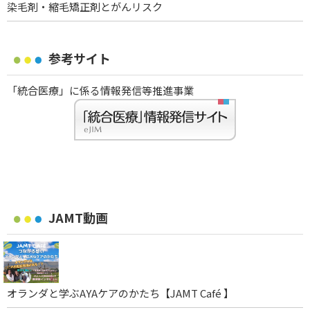
染毛剤・縮毛矯正剤とがんリスク
参考サイト
「統合医療」に係る情報発信等推進事業
JAMT動画
オランダと学ぶAYAケアのかたち【JAMT Café 】