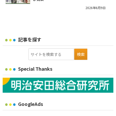
2026年6月9日
記事を探す
Special Thanks
GoogleAds