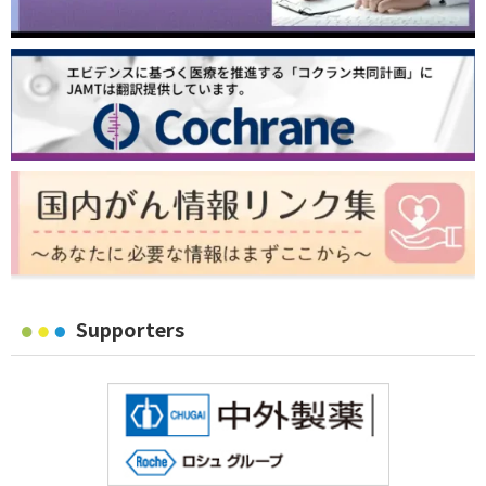
Supporters