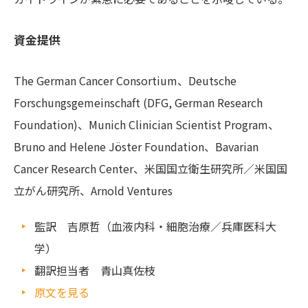
資金提供
The German Cancer Consortium、Deutsche
Forschungsgemeinschaft (DFG, German Research
Foundation)、Munich Clinician Scientist Program、
Bruno and Helene Jöster Foundation、Bavarian
Cancer Research Center、米国国立衛生研究所／米国国
立がん研究所、Arnold Ventures
監訳 吉原哲（血液内科・細胞治療／兵庫医科大
学）
翻訳担当者 青山真佐枝
原文を見る