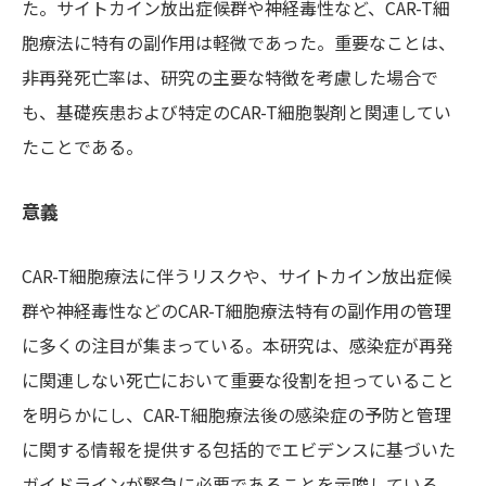
た。サイトカイン放出症候群や神経毒性など、CAR-T細
胞療法に特有の副作用は軽微であった。重要なことは、
非再発死亡率は、研究の主要な特徴を考慮した場合で
も、基礎疾患および特定のCAR-T細胞製剤と関連してい
たことである。
意義
CAR-T細胞療法に伴うリスクや、サイトカイン放出症候
群や神経毒性などのCAR-T細胞療法特有の副作用の管理
に多くの注目が集まっている。本研究は、感染症が再発
に関連しない死亡において重要な役割を担っていること
を明らかにし、CAR-T細胞療法後の感染症の予防と管理
に関する情報を提供する包括的でエビデンスに基づいた
ガイドラインが緊急に必要であることを示唆している。