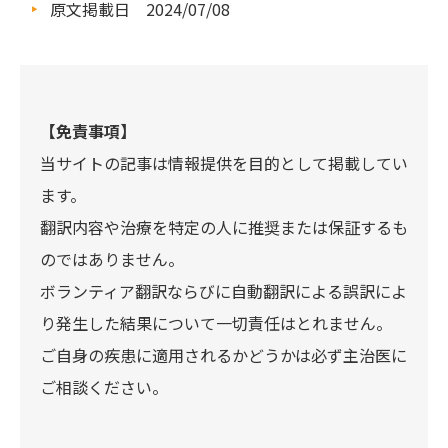
原文掲載日 2024/07/08
【免責事項】
当サイトの記事は情報提供を目的として掲載してい
ます。
翻訳内容や治療を特定の人に推奨または保証するも
のではありません。
ボランティア翻訳ならびに自動翻訳による誤訳によ
り発生した結果について一切責任はとれません。
ご自身の疾患に適用されるかどうかは必ず主治医に
ご相談ください。