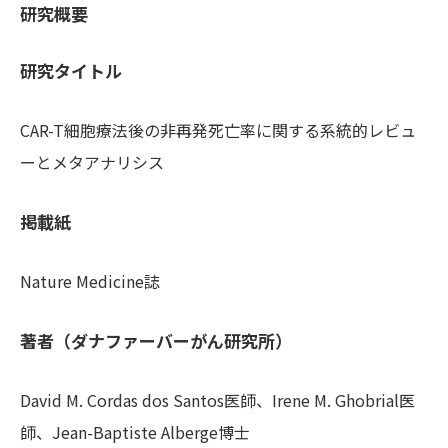
研究概要
研究タイトル
CAR-T細胞療法後の非再発死亡率に関する系統的レビュ
ーとメタアナリシス
掲載紙
Nature Medicine誌
著者（ダナファーバーがん研究所）
David M. Cordas dos Santos医師、Irene M. Ghobrial医
師、Jean-Baptiste Alberge博士