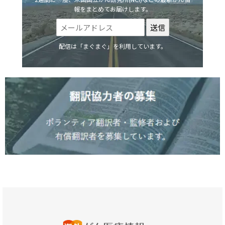
報をまとめてお届けします。
配信は「まぐまぐ」を利用しています。