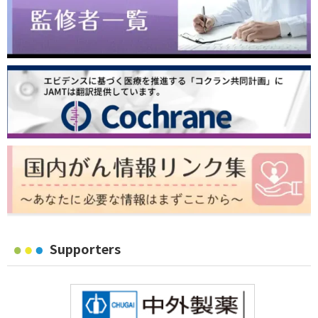
Supporters