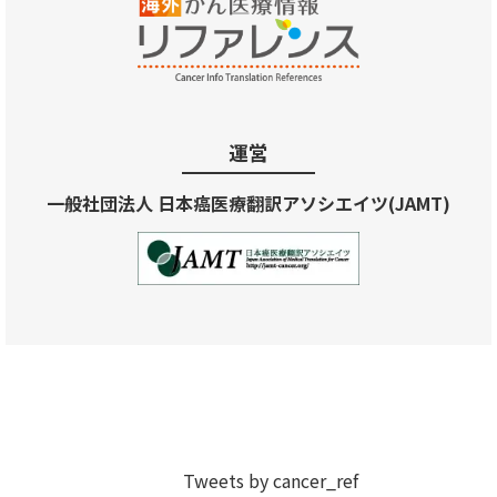
運営
一般社団法人 日本癌医療翻訳アソシエイツ(JAMT)
Tweets by cancer_ref